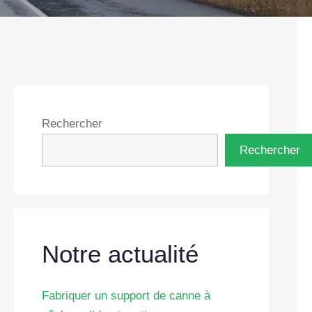
Rechercher
Rechercher
Notre actualité
Fabriquer un support de canne à