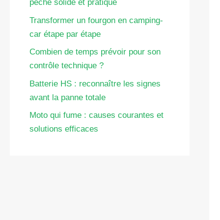
pêche solide et pratique
Transformer un fourgon en camping-
car étape par étape
Combien de temps prévoir pour son
contrôle technique ?
Batterie HS : reconnaître les signes
avant la panne totale
Moto qui fume : causes courantes et
solutions efficaces