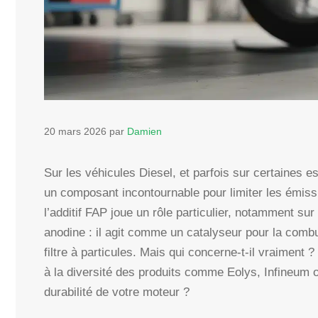
20 mars 2026
par
Damien
Sur les véhicules Diesel, et parfois sur certaines e
un composant incontournable pour limiter les émiss
l’additif FAP joue un rôle particulier, notamment sur
anodine : il agit comme un catalyseur pour la combus
filtre à particules. Mais qui concerne-t-il vraiment ?
à la diversité des produits comme Eolys, Infineum
durabilité de votre moteur ?