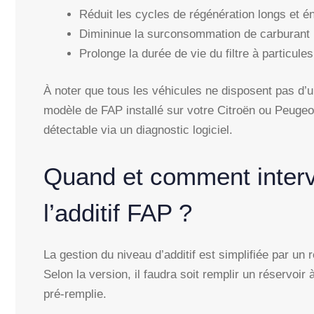
Réduit les cycles de régénération longs et é
Dimininue la surconsommation de carburant l
Prolonge la durée de vie du filtre à particules
À noter que tous les véhicules ne disposent pas d’un
modèle de FAP installé sur votre Citroën ou Peugeot
détectable via un diagnostic logiciel.
Quand et comment interv
l’additif FAP ?
La gestion du niveau d’additif est simplifiée par un 
Selon la version, il faudra soit remplir un réservoir 
pré-remplie.