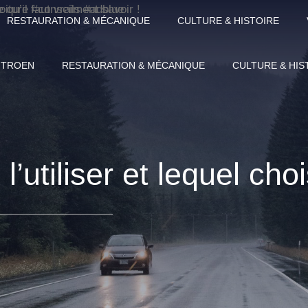
RESTAURATION & MÉCANIQUE
CULTURE & HISTOIRE
ITROEN
RESTAURATION & MÉCANIQUE
CULTURE & HIS
l’utiliser et lequel cho