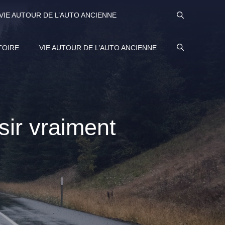
VIE AUTOUR DE L’AUTO ANCIENNE
TOIRE
VIE AUTOUR DE L’AUTO ANCIENNE
isir vraiment