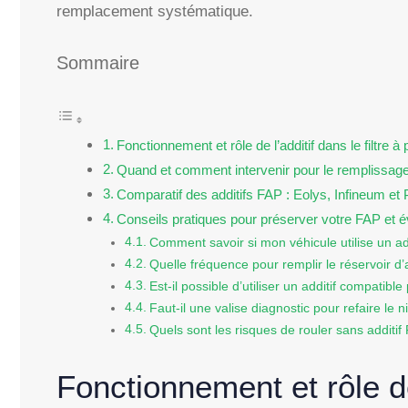
remplacement systématique.
Sommaire
Fonctionnement et rôle de l’additif dans le filtre à 
Quand et comment intervenir pour le remplissage 
Comparatif des additifs FAP : Eolys, Infineum et
Conseils pratiques pour préserver votre FAP et é
Comment savoir si mon véhicule utilise un ad
Quelle fréquence pour remplir le réservoir d’
Est-il possible d’utiliser un additif compatible
Faut-il une valise diagnostic pour refaire le n
Quels sont les risques de rouler sans additif
Fonctionnement et rôle de 