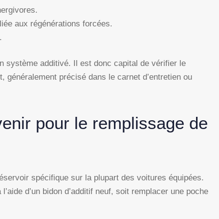
nergivores.
iée aux régénérations forcées.
.
 système additivé. Il est donc capital de vérifier le
, généralement précisé dans le carnet d’entretien ou
enir pour le remplissage de
réservoir spécifique sur la plupart des voitures équipées.
à l’aide d’un bidon d’additif neuf, soit remplacer une poche