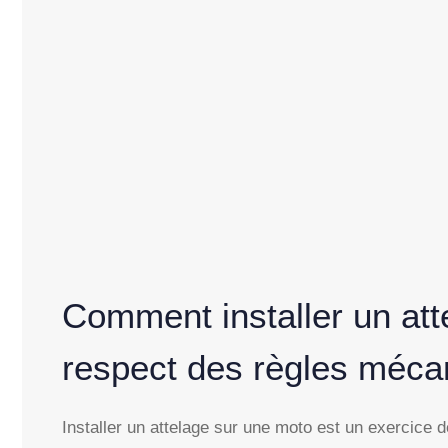
Comment installer un att
respect des règles méca
Installer un attelage sur une moto est un exercice dé