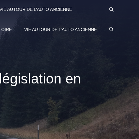
VIE AUTOUR DE L’AUTO ANCIENNE
TOIRE
VIE AUTOUR DE L’AUTO ANCIENNE
législation en