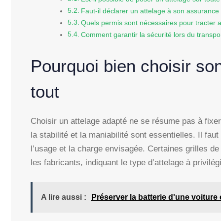
Faut-il déclarer un attelage à son assurance
Quels permis sont nécessaires pour tracter 
Comment garantir la sécurité lors du transp
Pourquoi bien choisir so
tout
Choisir un attelage adapté ne se résume pas à fixer
la stabilité et la maniabilité sont essentielles. Il f
l’usage et la charge envisagée. Certaines grilles de
les fabricants, indiquant le type d’attelage à privilé
A lire aussi :
Préserver la batterie d'une voiture 