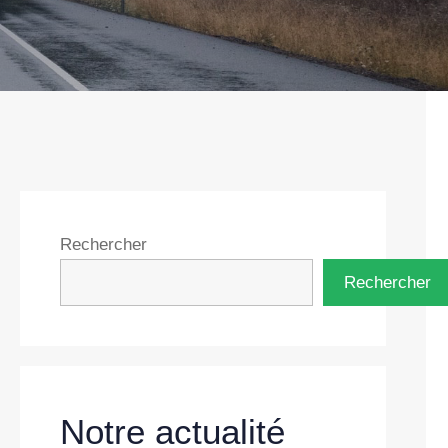
Rechercher
Rechercher
Notre actualité