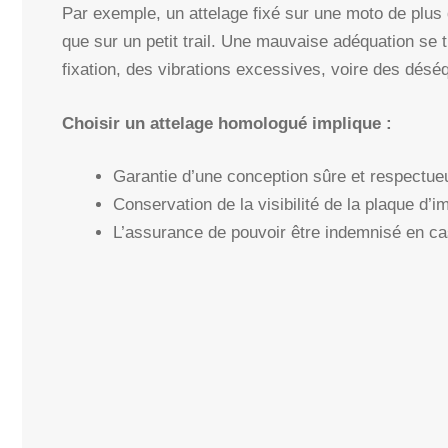
Par exemple, un attelage fixé sur une moto de plus
que sur un petit trail. Une mauvaise adéquation se
fixation, des vibrations excessives, voire des désé
Choisir un attelage homologué implique :
Garantie d’une conception sûre et respect
Conservation de la visibilité de la plaque d’im
L’assurance de pouvoir être indemnisé en cas 