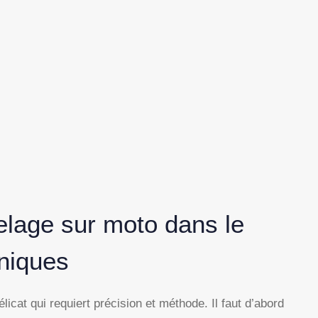
elage sur moto dans le
niques
licat qui requiert précision et méthode. Il faut d’abord