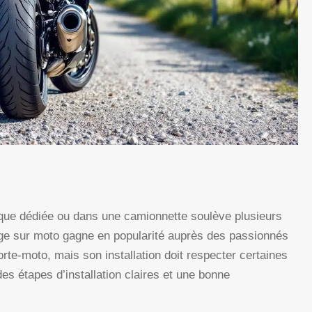
que dédiée ou dans une camionnette soulève plusieurs
elage sur moto gagne en popularité auprès des passionnés
rte-moto, mais son installation doit respecter certaines
es étapes d’installation claires et une bonne