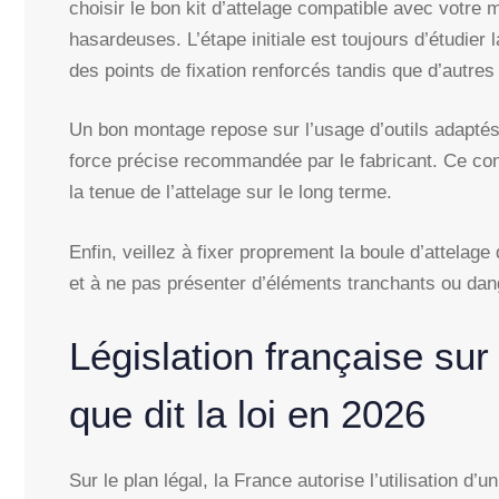
choisir le bon kit d’attelage compatible avec votre m
hasardeuses. L’étape initiale est toujours d’étudier 
des points de fixation renforcés tandis que d’autre
Un bon montage repose sur l’usage d’outils adaptés
force précise recommandée par le fabricant. Ce cont
la tenue de l’attelage sur le long terme.
Enfin, veillez à fixer proprement la boule d’attelage
et à ne pas présenter d’éléments tranchants ou da
Législation française sur
que dit la loi en 2026
Sur le plan légal, la France autorise l’utilisation d’