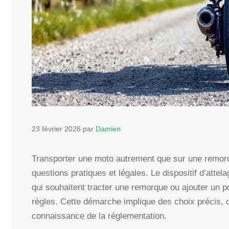
23 février 2026
par
Damien
Transporter une moto autrement que sur une remor
questions pratiques et légales. Le dispositif d’att
qui souhaitent tracter une remorque ou ajouter un po
règles. Cette démarche implique des choix précis, d
connaissance de la réglementation.