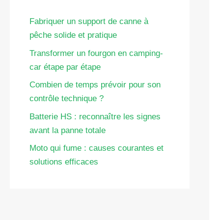
Fabriquer un support de canne à
pêche solide et pratique
Transformer un fourgon en camping-
car étape par étape
Combien de temps prévoir pour son
contrôle technique ?
Batterie HS : reconnaître les signes
avant la panne totale
Moto qui fume : causes courantes et
solutions efficaces