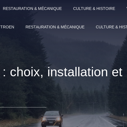
RESTAURATION & MÉCANIQUE
CULTURE & HISTOIRE
ITROEN
RESTAURATION & MÉCANIQUE
CULTURE & HIS
 choix, installation et 