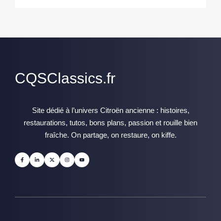
CQSClassics.fr
Site dédié à l’univers Citroën ancienne : histoires,
restaurations, tutos, bons plans, passion et rouille bien
fraîche. On partage, on restaure, on kiffe.