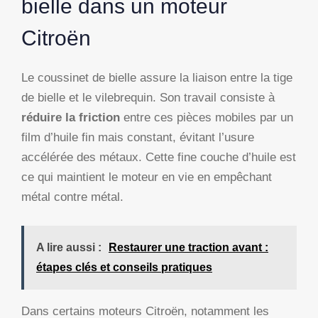
bielle dans un moteur
Citroën
Le coussinet de bielle assure la liaison entre la tige
de bielle et le vilebrequin. Son travail consiste à
réduire la friction
entre ces pièces mobiles par un
film d’huile fin mais constant, évitant l’usure
accélérée des métaux. Cette fine couche d’huile est
ce qui maintient le moteur en vie en empêchant
métal contre métal.
A lire aussi :
Restaurer une traction avant :
étapes clés et conseils pratiques
Dans certains moteurs Citroën, notamment les