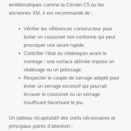
emblématiques comme la Citroën C5 ou les
anciennes XM, il est recommandé de :
Vérifier les références constructeur pour
éviter un coussinet non conforme qui peut
provoquer une usure rapide.
Contrôler l’état du vilebrequin avant le
montage : une surface abîmée impose un
réalésage ou un polissage.
Respecter le couple de serrage adapté pour
éviter un serrage excessif qui pourrait
écraser le coussinet ou un serrage
insuffisant favorisant le jeu.
Un tableau récapitulatif des outils nécessaires et
principaux points d’attention :