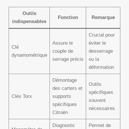
Outils
Fonction
Remarque
indispensables
Crucial pour
Assure le
éviter le
Clé
couple de
desserrage
dynamométrique
serrage précis
ou la
déformation
Démontage
Outils
des carters et
spécifiques
Clés Torx
supports
souvent
spécifiques
nécessaires
Citroën
Diagnostic
Permet de