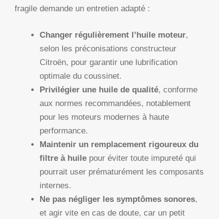
fragile demande un entretien adapté :
Changer régulièrement l’huile moteur
,
selon les préconisations constructeur
Citroën, pour garantir une lubrification
optimale du coussinet.
Privilégier une huile de qualité
, conforme
aux normes recommandées, notablement
pour les moteurs modernes à haute
performance.
Maintenir un remplacement rigoureux du
filtre à huile
pour éviter toute impureté qui
pourrait user prématurément les composants
internes.
Ne pas négliger les symptômes sonores
,
et agir vite en cas de doute, car un petit