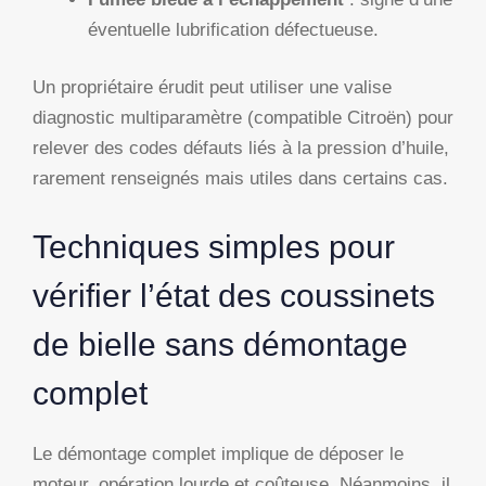
éventuelle lubrification défectueuse.
Un propriétaire érudit peut utiliser une valise
diagnostic multiparamètre (compatible Citroën) pour
relever des codes défauts liés à la pression d’huile,
rarement renseignés mais utiles dans certains cas.
Techniques simples pour
vérifier l’état des coussinets
de bielle sans démontage
complet
Le démontage complet implique de déposer le
moteur, opération lourde et coûteuse. Néanmoins, il