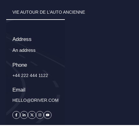
VIE AUTOUR DE L’AUTO ANCIENNE
Address
An address
Phone
+44 222 444 1122
Email
HELLO@DRIVER.COM