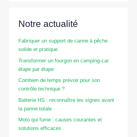
Notre actualité
Fabriquer un support de canne à pêche
solide et pratique
Transformer un fourgon en camping-car
étape par étape
Combien de temps prévoir pour son
contrôle technique ?
Batterie HS : reconnaître les signes avant
la panne totale
Moto qui fume : causes courantes et
solutions efficaces