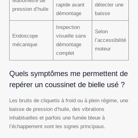
Manomètre de
rapide avant
détecter une
pression d’huile
démontage
baisse
Inspection
Selon
Endoscope
visuelle sans
l’accessibilité
mécanique
démontage
moteur
complet
Quels symptômes me permettent de
repérer un coussinet de bielle usé ?
Les bruits de cliquetis à froid ou à plein régime, une
baisse de pression d’huile, des vibrations
inhabituelles et parfois une fumée bleue à
l’échappement sont les signes principaux.