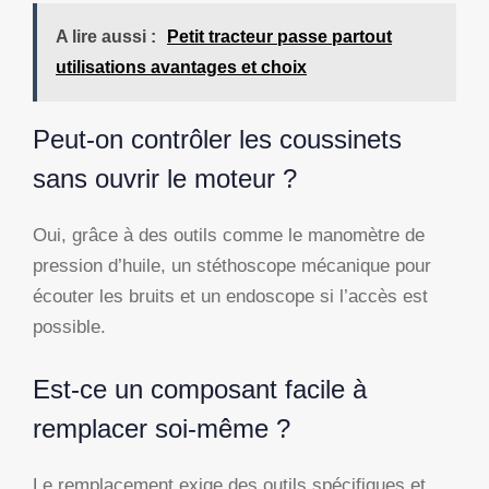
A lire aussi :
Petit tracteur passe partout
utilisations avantages et choix
Peut-on contrôler les coussinets
sans ouvrir le moteur ?
Oui, grâce à des outils comme le manomètre de
pression d’huile, un stéthoscope mécanique pour
écouter les bruits et un endoscope si l’accès est
possible.
Est-ce un composant facile à
remplacer soi-même ?
Le remplacement exige des outils spécifiques et