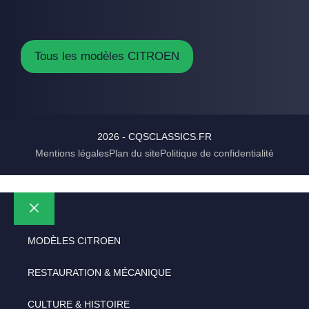
Tous les modèles CITROEN
2026 - CQSCLASSICS.FR
Mentions légales
Plan du site
Politique de confidentialité
Fermer
MODÈLES CITROEN
RESTAURATION & MÉCANIQUE
CULTURE & HISTOIRE