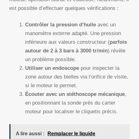
est possible d’effectuer quelques vérifications :
Contrôler la pression d’huile
avec un
manomètre externe adapté. Une pression
inférieure aux valeurs constructeur (
parfois
autour de 2 à 3 bars à 3000 tr/min
) révèle
un problème possible.
Utiliser un endoscope
pour inspecter la
zone autour des bielles via l’orifice de visite,
si le moteur le permet.
Écouter avec un stéthoscope mécanique
,
en positionnant la sonde près du carter
moteur pour localiser le cliquetis précis.
A lire aussi :
Remplacer le liquide