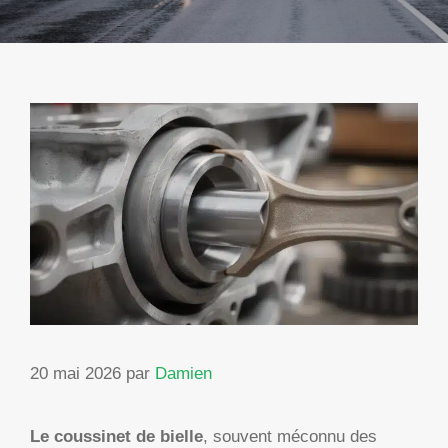
20 mai 2026
par
Damien
Le coussinet de bielle
, souvent méconnu des