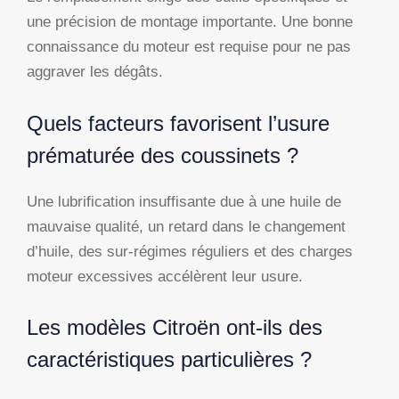
une précision de montage importante. Une bonne
connaissance du moteur est requise pour ne pas
aggraver les dégâts.
Quels facteurs favorisent l’usure
prématurée des coussinets ?
Une lubrification insuffisante due à une huile de
mauvaise qualité, un retard dans le changement
d’huile, des sur-régimes réguliers et des charges
moteur excessives accélèrent leur usure.
Les modèles Citroën ont-ils des
caractéristiques particulières ?