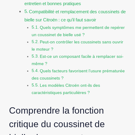
entretien et bonnes pratiques
Compatibilité et remplacement des coussinets de
bielle sur Citroën : ce qu’il faut savoir
Quels symptômes me permettent de repérer
un coussinet de bielle usé ?
Peut-on contrôler les coussinets sans ouvrir
le moteur ?
Est-ce un composant facile à remplacer soi-
même ?
Quels facteurs favorisent l’usure prématurée
des coussinets ?
Les modèles Citroën ont-ils des
caractéristiques particulières ?
Comprendre la fonction
critique du coussinet de