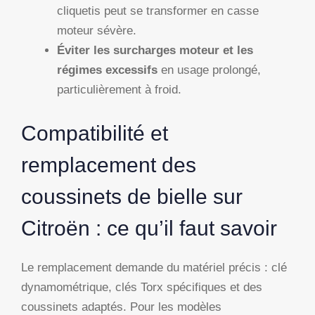
cliquetis peut se transformer en casse
moteur sévère.
Éviter les surcharges moteur et les
régimes excessifs
en usage prolongé,
particulièrement à froid.
Compatibilité et
remplacement des
coussinets de bielle sur
Citroën : ce qu’il faut savoir
Le remplacement demande du matériel précis : clé
dynamométrique, clés Torx spécifiques et des
coussinets adaptés. Pour les modèles