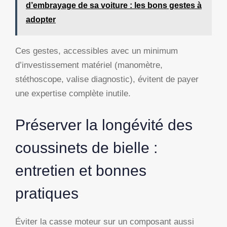
d’embrayage de sa voiture : les bons gestes à
adopter
Ces gestes, accessibles avec un minimum
d’investissement matériel (manomètre,
stéthoscope, valise diagnostic), évitent de payer
une expertise complète inutile.
Préserver la longévité des
coussinets de bielle :
entretien et bonnes
pratiques
Éviter la casse moteur sur un composant aussi