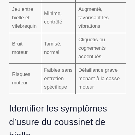
Jeu entre
Augmenté,
Minime,
bielle et
favorisant les
contrôlé
vilebrequin
vibrations
Cliquetis ou
Bruit
Tamisé,
cognements
moteur
normal
accentués
Faibles sans
Défaillance grave
Risques
entretien
menant à la casse
moteur
spécifique
moteur
Identifier les symptômes
d’usure du coussinet de