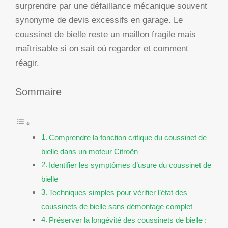
surprendre par une défaillance mécanique souvent
synonyme de devis excessifs en garage. Le
coussinet de bielle reste un maillon fragile mais
maîtrisable si on sait où regarder et comment
réagir.
Sommaire
Comprendre la fonction critique du coussinet de
bielle dans un moteur Citroën
Identifier les symptômes d’usure du coussinet de
bielle
Techniques simples pour vérifier l’état des
coussinets de bielle sans démontage complet
Préserver la longévité des coussinets de bielle :