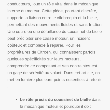
conducteurs, joue un rôle vital dans la mécanique
interne du moteur. Cette pièce, pourtant discrète,
supporte la liaison entre le vilebrequin et la bielle,
permettant des mouvements fluides et sans friction.
Une usure ou une défaillance du coussinet de bielle
peut précipiter une casse moteur, un incident
coûteux et complexe à réparer. Pour les
propriétaires de Citroën, qui connaissent parfois
quelques spécificités sur leurs moteurs,
comprendre ce composant et ses contraintes est
un gage de sérénité au volant. Dans cet article, on
met en lumière plusieurs points essentiels à retenir
:
Le rôle précis du coussinet de bielle
dans
la mécanique moteur et pourquoi il doit