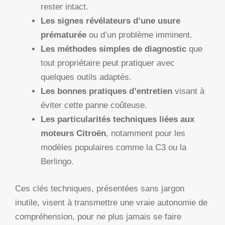
rester intact.
Les signes révélateurs d’une usure
prématurée
ou d’un problème imminent.
Les méthodes simples de diagnostic
que
tout propriétaire peut pratiquer avec
quelques outils adaptés.
Les bonnes pratiques d’entretien
visant à
éviter cette panne coûteuse.
Les particularités techniques liées aux
moteurs Citroën
, notamment pour les
modèles populaires comme la C3 ou la
Berlingo.
Ces clés techniques, présentées sans jargon
inutile, visent à transmettre une vraie autonomie de
compréhension, pour ne plus jamais se faire