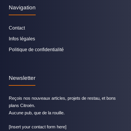
Navigation
Contact
Infos légales
Politique de confidentialité
Newsletter
Reçois nos nouveaux articles, projets de restau, et bons
plans Citroën.
Aucune pub, que de la rouille.
[Insert your contact form here]