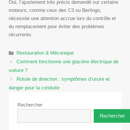
Oui, l’ajustement très précis demandé sur certains
moteurs, comme ceux des C3 ou Berlingo,
nécessite une attention accrue lors du contrôle et
du remplacement pour éviter des problèmes
récurrents.
Catégories
Restauration & Mécanique
Comment fonctionne une glacière électrique de
voiture ?
Rotule de direction : symptômes d’usure et
danger pour la conduite
Rechercher
Rechercher