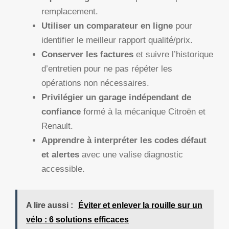
remplacement.
Utiliser un comparateur en ligne
pour
identifier le meilleur rapport qualité/prix.
Conserver les factures
et suivre l’historique
d’entretien pour ne pas répéter les
opérations non nécessaires.
Privilégier un garage indépendant de
confiance
formé à la mécanique Citroën et
Renault.
Apprendre à interpréter les codes défaut
et alertes
avec une valise diagnostic
accessible.
A lire aussi :
Éviter et enlever la rouille sur un
vélo : 6 solutions efficaces