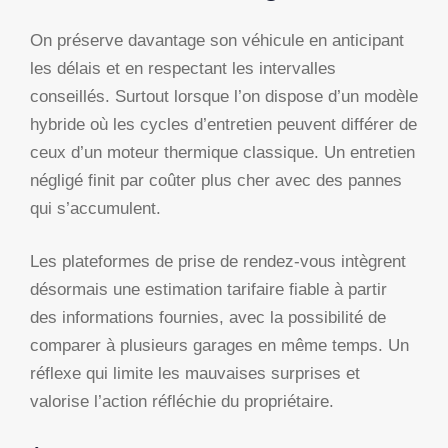
On préserve davantage son véhicule en anticipant
les délais et en respectant les intervalles
conseillés. Surtout lorsque l’on dispose d’un modèle
hybride où les cycles d’entretien peuvent différer de
ceux d’un moteur thermique classique. Un entretien
négligé finit par coûter plus cher avec des pannes
qui s’accumulent.
Les plateformes de prise de rendez-vous intègrent
désormais une estimation tarifaire fiable à partir
des informations fournies, avec la possibilité de
comparer à plusieurs garages en même temps. Un
réflexe qui limite les mauvaises surprises et
valorise l’action réfléchie du propriétaire.