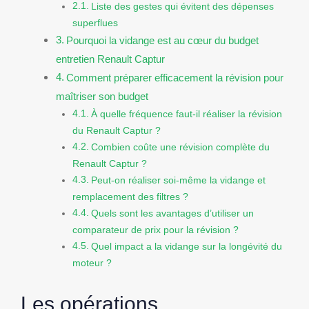
Liste des gestes qui évitent des dépenses
superflues
Pourquoi la vidange est au cœur du budget
entretien Renault Captur
Comment préparer efficacement la révision pour
maîtriser son budget
À quelle fréquence faut-il réaliser la révision
du Renault Captur ?
Combien coûte une révision complète du
Renault Captur ?
Peut-on réaliser soi-même la vidange et
remplacement des filtres ?
Quels sont les avantages d’utiliser un
comparateur de prix pour la révision ?
Quel impact a la vidange sur la longévité du
moteur ?
Les opérations