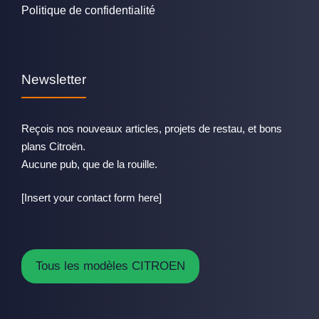
Politique de confidentialité
Newsletter
Reçois nos nouveaux articles, projets de restau, et bons
plans Citroën.
Aucune pub, que de la rouille.
[Insert your contact form here]
Tous les modèles CITROEN