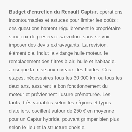
Budget d’entretien du Renault Captur
, opérations
incontournables et astuces pour limiter les coûts :
ces questions hantent régulièrement le propriétaire
soucieux de préserver sa voiture sans se voir
imposer des devis extravagants. La révision,
élément clé, inclut la vidange huile moteur, le
remplacement des filtres à air, huile et habitacle,
ainsi que la mise aux niveaux des fluides. Ces
étapes, nécessaires tous les 30 000 km ou tous les
deux ans, assurent le bon fonctionnement du
moteur et préviennent l’usure prématurée. Les
tarifs, très variables selon les régions et types
d’ateliers, oscillent autour de 250 € en moyenne
pour un Captur hybride, pouvant grimper bien plus
selon le lieu et la structure choisie.