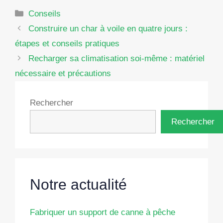
Catégories
Conseils
Construire un char à voile en quatre jours :
étapes et conseils pratiques
Recharger sa climatisation soi-même : matériel
nécessaire et précautions
Rechercher
Rechercher
Notre actualité
Fabriquer un support de canne à pêche