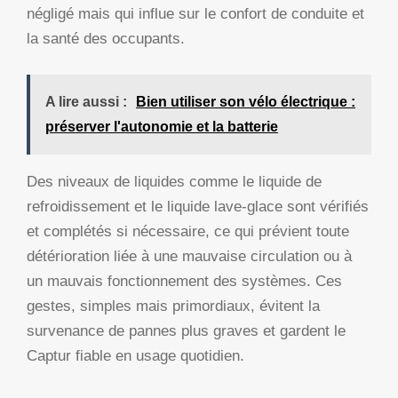
négligé mais qui influe sur le confort de conduite et
la santé des occupants.
A lire aussi :
Bien utiliser son vélo électrique :
préserver l'autonomie et la batterie
Des niveaux de liquides comme le liquide de
refroidissement et le liquide lave-glace sont vérifiés
et complétés si nécessaire, ce qui prévient toute
détérioration liée à une mauvaise circulation ou à
un mauvais fonctionnement des systèmes. Ces
gestes, simples mais primordiaux, évitent la
survenance de pannes plus graves et gardent le
Captur fiable en usage quotidien.