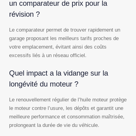
un comparateur de prix pour la
révision ?
Le comparateur permet de trouver rapidement un
garage proposant les meilleurs tarifs proches de
votre emplacement, évitant ainsi des coûts
excessifs liés à un réseau officiel.
Quel impact a la vidange sur la
longévité du moteur ?
Le renouvellement régulier de l’huile moteur protège
le moteur contre l’usure, les dépôts et garantit une
meilleure performance et consommation maîtrisée,
prolongeant la durée de vie du véhicule.