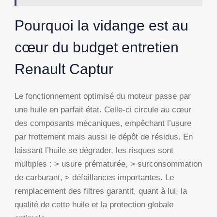
Pourquoi la vidange est au
cœur du budget entretien
Renault Captur
Le fonctionnement optimisé du moteur passe par
une huile en parfait état. Celle-ci circule au cœur
des composants mécaniques, empêchant l’usure
par frottement mais aussi le dépôt de résidus. En
laissant l’huile se dégrader, les risques sont
multiples : > usure prématurée, > surconsommation
de carburant, > défaillances importantes. Le
remplacement des filtres garantit, quant à lui, la
qualité de cette huile et la protection globale