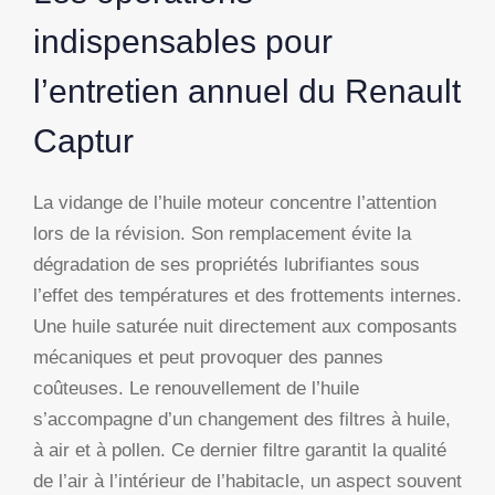
indispensables pour
l’entretien annuel du Renault
Captur
La vidange de l’huile moteur concentre l’attention
lors de la révision. Son remplacement évite la
dégradation de ses propriétés lubrifiantes sous
l’effet des températures et des frottements internes.
Une huile saturée nuit directement aux composants
mécaniques et peut provoquer des pannes
coûteuses. Le renouvellement de l’huile
s’accompagne d’un changement des filtres à huile,
à air et à pollen. Ce dernier filtre garantit la qualité
de l’air à l’intérieur de l’habitacle, un aspect souvent