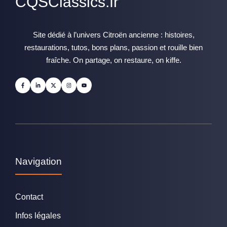
CQSClassics.fr
Site dédié à l’univers Citroën ancienne : histoires,
restaurations, tutos, bons plans, passion et rouille bien
fraîche. On partage, on restaure, on kiffe.
Navigation
Contact
Infos légales