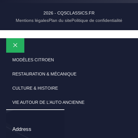
2026 - CQSCLASSICS.FR
Mentions légales
Plan du site
Politique de confidentialité
Fermer
MODÈLES CITROEN
RESTAURATION & MÉCANIQUE
CULTURE & HISTOIRE
VIE AUTOUR DE L’AUTO ANCIENNE
Address