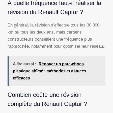
À quelle fréquence faut-il réaliser la
révision du Renault Captur ?
En général, la révision s’effectue tous les 30 000
km ou tous les deux ans, mais certains
constructeurs conseillent une fréquence plus
rapprochée, notamment pour optimiser leur réseau.
A lire aussi :
Rénover un pare-chocs
plastique abîmé : méthodes et astuces
efficaces
Combien coûte une révision
complète du Renault Captur ?