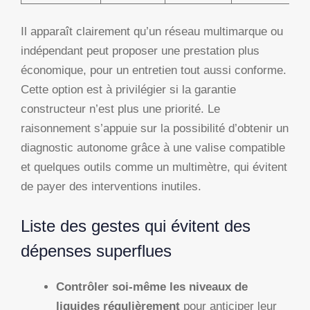
Il apparaît clairement qu’un réseau multimarque ou
indépendant peut proposer une prestation plus
économique, pour un entretien tout aussi conforme.
Cette option est à privilégier si la garantie
constructeur n’est plus une priorité. Le
raisonnement s’appuie sur la possibilité d’obtenir un
diagnostic autonome grâce à une valise compatible
et quelques outils comme un multimètre, qui évitent
de payer des interventions inutiles.
Liste des gestes qui évitent des
dépenses superflues
Contrôler soi-même les niveaux de
liquides régulièrement
pour anticiper leur