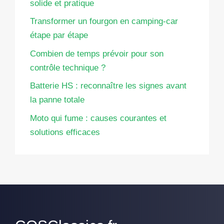
solide et pratique
Transformer un fourgon en camping-car
étape par étape
Combien de temps prévoir pour son
contrôle technique ?
Batterie HS : reconnaître les signes avant
la panne totale
Moto qui fume : causes courantes et
solutions efficaces