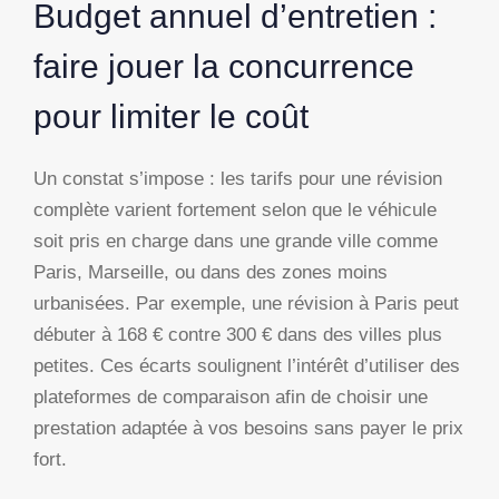
Budget annuel d’entretien :
faire jouer la concurrence
pour limiter le coût
Un constat s’impose : les tarifs pour une révision
complète varient fortement selon que le véhicule
soit pris en charge dans une grande ville comme
Paris, Marseille, ou dans des zones moins
urbanisées. Par exemple, une révision à Paris peut
débuter à 168 € contre 300 € dans des villes plus
petites. Ces écarts soulignent l’intérêt d’utiliser des
plateformes de comparaison afin de choisir une
prestation adaptée à vos besoins sans payer le prix
fort.