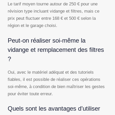
Le tarif moyen tourne autour de 250 € pour une
révision type incluant vidange et filtres, mais ce
prix peut fluctuer entre 168 € et 500 € selon la
région et le garage choisi.
Peut-on réaliser soi-même la
vidange et remplacement des filtres
?
Oui, avec le matériel adéquat et des tutoriels
fiables, il est possible de réaliser ces opérations
soi-même, à condition de bien maîtriser les gestes
pour éviter toute erreur.
Quels sont les avantages d’utiliser