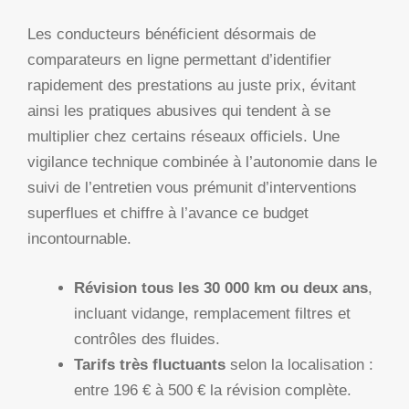
Les conducteurs bénéficient désormais de
comparateurs en ligne permettant d’identifier
rapidement des prestations au juste prix, évitant
ainsi les pratiques abusives qui tendent à se
multiplier chez certains réseaux officiels. Une
vigilance technique combinée à l’autonomie dans le
suivi de l’entretien vous prémunit d’interventions
superflues et chiffre à l’avance ce budget
incontournable.
Révision tous les 30 000 km ou deux ans
,
incluant vidange, remplacement filtres et
contrôles des fluides.
Tarifs très fluctuants
selon la localisation :
entre 196 € à 500 € la révision complète.