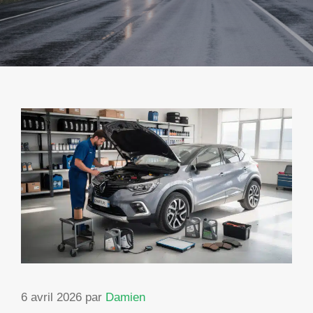
6 avril 2026
par
Damien