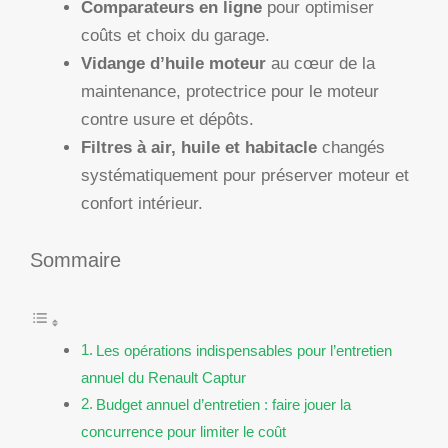
Comparateurs en ligne
pour optimiser
coûts et choix du garage.
Vidange d’huile moteur
au cœur de la
maintenance, protectrice pour le moteur
contre usure et dépôts.
Filtres à air, huile et habitacle
changés
systématiquement pour préserver moteur et
confort intérieur.
Sommaire
Les opérations indispensables pour l’entretien
annuel du Renault Captur
Budget annuel d’entretien : faire jouer la
concurrence pour limiter le coût