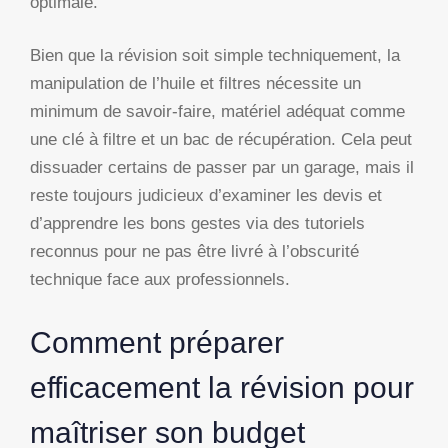
optimale.
Bien que la révision soit simple techniquement, la
manipulation de l’huile et filtres nécessite un
minimum de savoir-faire, matériel adéquat comme
une clé à filtre et un bac de récupération. Cela peut
dissuader certains de passer par un garage, mais il
reste toujours judicieux d’examiner les devis et
d’apprendre les bons gestes via des tutoriels
reconnus pour ne pas être livré à l’obscurité
technique face aux professionnels.
Comment préparer
efficacement la révision pour
maîtriser son budget