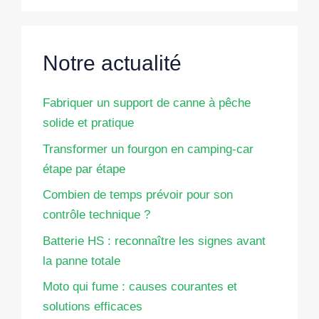
Notre actualité
Fabriquer un support de canne à pêche
solide et pratique
Transformer un fourgon en camping-car
étape par étape
Combien de temps prévoir pour son
contrôle technique ?
Batterie HS : reconnaître les signes avant
la panne totale
Moto qui fume : causes courantes et
solutions efficaces