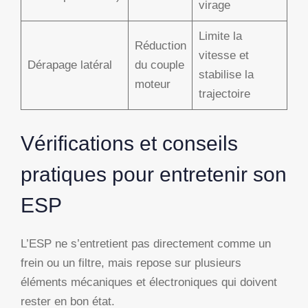
virage
Limite la
Réduction
vitesse et
Dérapage latéral
du couple
stabilise la
moteur
trajectoire
Vérifications et conseils
pratiques pour entretenir son
ESP
L’ESP ne s’entretient pas directement comme un
frein ou un filtre, mais repose sur plusieurs
éléments mécaniques et électroniques qui doivent
rester en bon état.