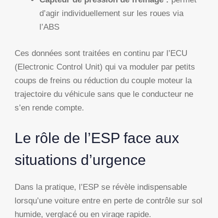
d’agir individuellement sur les roues via
l’ABS
Ces données sont traitées en continu par l’ECU
(Electronic Control Unit) qui va moduler par petits
coups de freins ou réduction du couple moteur la
trajectoire du véhicule sans que le conducteur ne
s’en rende compte.
Le rôle de l’ESP face aux
situations d’urgence
Dans la pratique, l’ESP se révèle indispensable
lorsqu’une voiture entre en perte de contrôle sur sol
humide, verglacé ou en virage rapide.