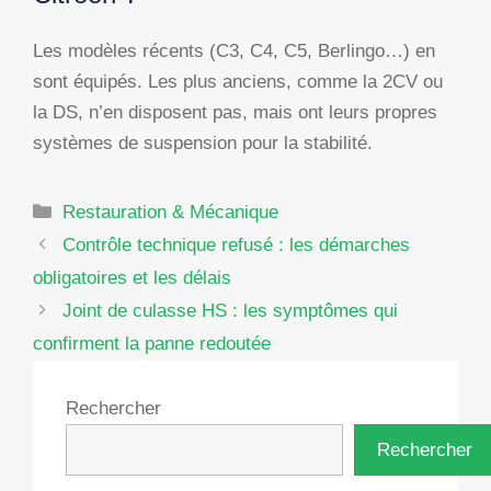
Les modèles récents (C3, C4, C5, Berlingo…) en
sont équipés. Les plus anciens, comme la 2CV ou
la DS, n’en disposent pas, mais ont leurs propres
systèmes de suspension pour la stabilité.
Catégories
Restauration & Mécanique
Contrôle technique refusé : les démarches
obligatoires et les délais
Joint de culasse HS : les symptômes qui
confirment la panne redoutée
Rechercher
Rechercher