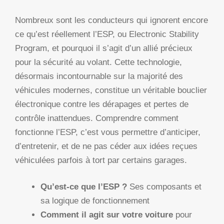
Nombreux sont les conducteurs qui ignorent encore
ce qu’est réellement l’ESP, ou Electronic Stability
Program, et pourquoi il s’agit d’un allié précieux
pour la sécurité au volant. Cette technologie,
désormais incontournable sur la majorité des
véhicules modernes, constitue un véritable bouclier
électronique contre les dérapages et pertes de
contrôle inattendues. Comprendre comment
fonctionne l’ESP, c’est vous permettre d’anticiper,
d’entretenir, et de ne pas céder aux idées reçues
véhiculées parfois à tort par certains garages.
Qu’est-ce que l’ESP ?
Ses composants et
sa logique de fonctionnement
Comment il agit sur votre voiture
pour