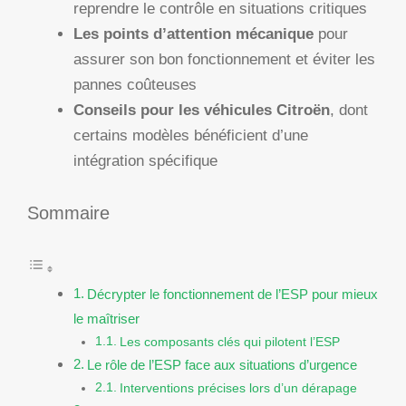
reprendre le contrôle en situations critiques
Les points d’attention mécanique
pour
assurer son bon fonctionnement et éviter les
pannes coûteuses
Conseils pour les véhicules Citroën
, dont
certains modèles bénéficient d’une
intégration spécifique
Sommaire
Décrypter le fonctionnement de l’ESP pour mieux
le maîtriser
Les composants clés qui pilotent l’ESP
Le rôle de l’ESP face aux situations d’urgence
Interventions précises lors d’un dérapage