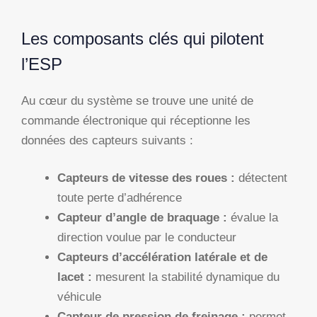
Les composants clés qui pilotent
l’ESP
Au cœur du système se trouve une unité de
commande électronique qui réceptionne les
données des capteurs suivants :
Capteurs de vitesse des roues :
détectent
toute perte d’adhérence
Capteur d’angle de braquage :
évalue la
direction voulue par le conducteur
Capteurs d’accélération latérale et de
lacet :
mesurent la stabilité dynamique du
véhicule
Capteur de pression de freinage :
permet