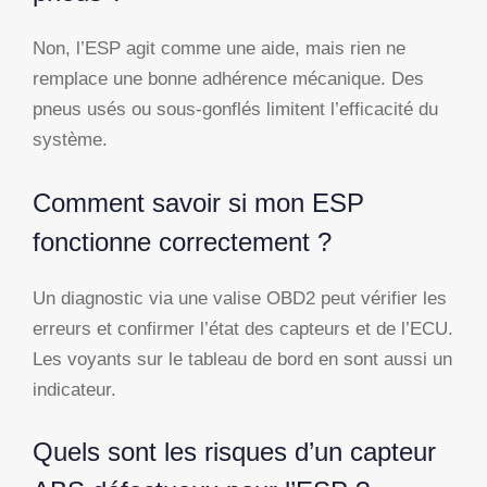
Non, l’ESP agit comme une aide, mais rien ne
remplace une bonne adhérence mécanique. Des
pneus usés ou sous-gonflés limitent l’efficacité du
système.
Comment savoir si mon ESP
fonctionne correctement ?
Un diagnostic via une valise OBD2 peut vérifier les
erreurs et confirmer l’état des capteurs et de l’ECU.
Les voyants sur le tableau de bord en sont aussi un
indicateur.
Quels sont les risques d’un capteur