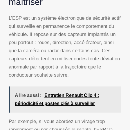
maîtriser
L’ESP est un système électronique de sécurité actif
qui surveille en permanence le comportement du
véhicule. Il repose sur des capteurs implantés un
peu partout : roues, direction, accélérateur, ainsi
que la caméra ou radar dans certains cas. Ces
capteurs détectent en millisecondes toute déviation
anormale par rapport à la trajectoire que le
conducteur souhaite suivre.
A lire aussi :
Entretien Renault Clio 4 :
périodicité et postes clés à surveiller
Par exemple, si vous abordez un virage trop
rapidement ou par chaussée glissante, l’ESP va