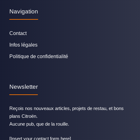
Navigation
Contact
Infos légales
Politique de confidentialité
Newsletter
Reçois nos nouveaux articles, projets de restau, et bons
plans Citroën.
Aucune pub, que de la rouille.
[Insert your contact form here]