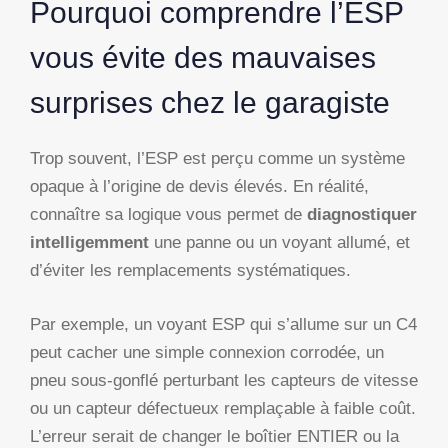
Pourquoi comprendre l’ESP
vous évite des mauvaises
surprises chez le garagiste
Trop souvent, l’ESP est perçu comme un système
opaque à l’origine de devis élevés. En réalité,
connaître sa logique vous permet de
diagnostiquer
intelligemment
une panne ou un voyant allumé, et
d’éviter les remplacements systématiques.
Par exemple, un voyant ESP qui s’allume sur un C4
peut cacher une simple connexion corrodée, un
pneu sous-gonflé perturbant les capteurs de vitesse
ou un capteur défectueux remplaçable à faible coût.
L’erreur serait de changer le boîtier ENTIER ou la