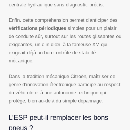
centrale hydraulique sans diagnostic précis.
Enfin, cette compréhension permet d’anticiper des
vérifications périodiques
simples pour un plaisir
de conduite sûr, surtout sur les routes glissantes ou
exigeantes, un clin d’œil à la fameuse XM qui
exigeait déjà un bon contrôle de stabilité
mécanique.
Dans la tradition mécanique Citroën, maîtriser ce
genre d’innovation électronique participe au respect
du véhicule et à une autonomie technique qui
protège, bien au-delà du simple dépannage.
L’ESP peut-il remplacer les bons
pneus ?