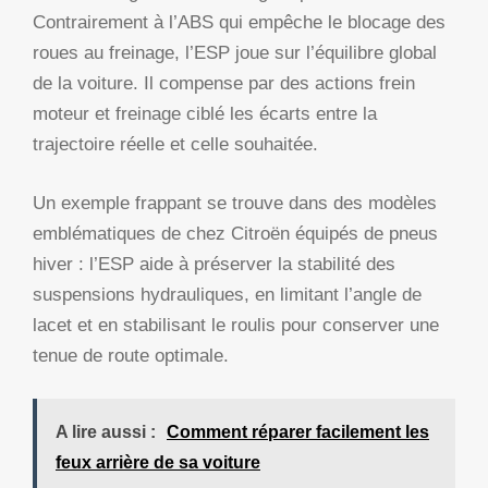
Contrairement à l’ABS qui empêche le blocage des
roues au freinage, l’ESP joue sur l’équilibre global
de la voiture. Il compense par des actions frein
moteur et freinage ciblé les écarts entre la
trajectoire réelle et celle souhaitée.
Un exemple frappant se trouve dans des modèles
emblématiques de chez Citroën équipés de pneus
hiver : l’ESP aide à préserver la stabilité des
suspensions hydrauliques, en limitant l’angle de
lacet et en stabilisant le roulis pour conserver une
tenue de route optimale.
A lire aussi :
Comment réparer facilement les
feux arrière de sa voiture