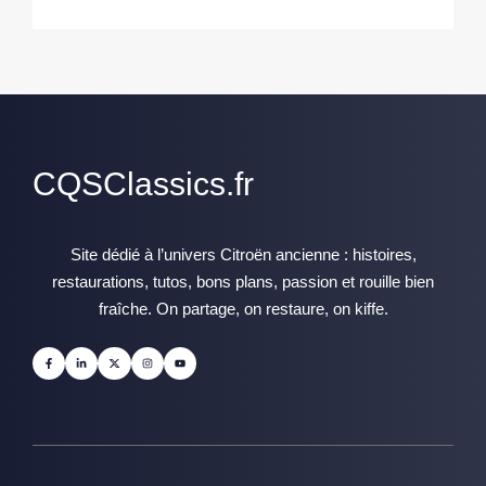
CQSClassics.fr
Site dédié à l’univers Citroën ancienne : histoires,
restaurations, tutos, bons plans, passion et rouille bien
fraîche. On partage, on restaure, on kiffe.