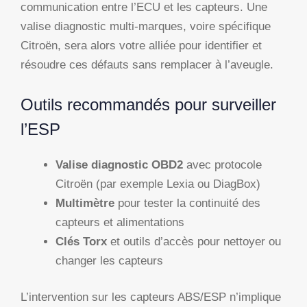
communication entre l’ECU et les capteurs. Une
valise diagnostic multi-marques, voire spécifique
Citroën, sera alors votre alliée pour identifier et
résoudre ces défauts sans remplacer à l’aveugle.
Outils recommandés pour surveiller
l’ESP
Valise diagnostic OBD2
avec protocole
Citroën (par exemple Lexia ou DiagBox)
Multimètre
pour tester la continuité des
capteurs et alimentations
Clés Torx
et outils d’accès pour nettoyer ou
changer les capteurs
L’intervention sur les capteurs ABS/ESP n’implique