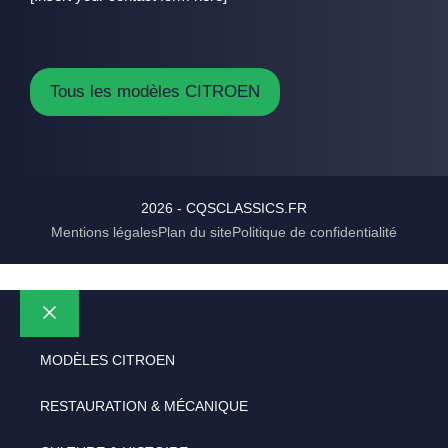
Tous les modèles CITROEN
2026 - CQSCLASSICS.FR
Mentions légales
Plan du site
Politique de confidentialité
Fermer
MODÈLES CITROEN
RESTAURATION & MÉCANIQUE