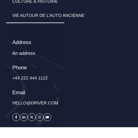
CULTURE & HISTOIRE
VIE AUTOUR DE L’AUTO ANCIENNE
Address
An address
Phone
+44 222 444 1122
Email
HELLO@DRIVER.COM