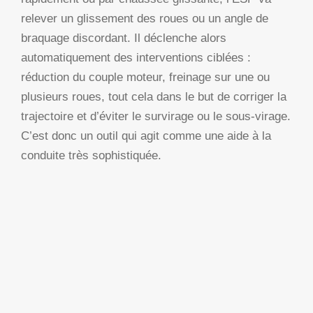
relever un glissement des roues ou un angle de
braquage discordant. Il déclenche alors
automatiquement des interventions ciblées :
réduction du couple moteur, freinage sur une ou
plusieurs roues, tout cela dans le but de corriger la
trajectoire et d’éviter le survirage ou le sous-virage.
C’est donc un outil qui agit comme une aide à la
conduite très sophistiquée.