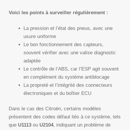
Voici les points à surveiller régulièrement :
La pression et l’état des pneus, avec une
usure uniforme
Le bon fonctionnement des capteurs,
souvent vérifier avec une valise diagnostic
adaptée
Le contrôle de l’ABS, car l’ESP agit souvent
en complément du système antiblocage
La propreté et l’intégrité des connecteurs
électroniques et du boîtier ECU
Dans le cas des Citroën, certains modèles
présentent des codes défaut liés à ce système, tels
que
U1113
ou
U2104
, indiquant un problème de