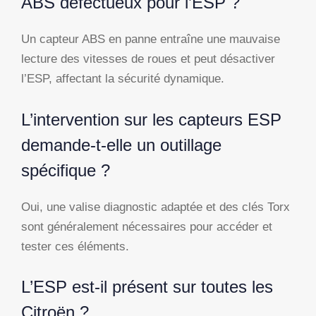
ABS défectueux pour l’ESP ?
Un capteur ABS en panne entraîne une mauvaise
lecture des vitesses de roues et peut désactiver
l’ESP, affectant la sécurité dynamique.
L’intervention sur les capteurs ESP
demande-t-elle un outillage
spécifique ?
Oui, une valise diagnostic adaptée et des clés Torx
sont généralement nécessaires pour accéder et
tester ces éléments.
L’ESP est-il présent sur toutes les
Citroën ?