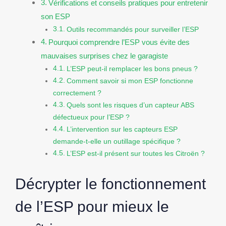
Vérifications et conseils pratiques pour entretenir
son ESP
Outils recommandés pour surveiller l’ESP
Pourquoi comprendre l’ESP vous évite des
mauvaises surprises chez le garagiste
L’ESP peut-il remplacer les bons pneus ?
Comment savoir si mon ESP fonctionne
correctement ?
Quels sont les risques d’un capteur ABS
défectueux pour l’ESP ?
L’intervention sur les capteurs ESP
demande-t-elle un outillage spécifique ?
L’ESP est-il présent sur toutes les Citroën ?
Décrypter le fonctionnement
de l’ESP pour mieux le