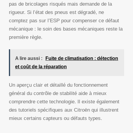
pas de bricolages risqués mais demande de la
rigueur. Si l’état des pneus est dégradé, ne
comptez pas sur l’ESP pour compenser ce défaut
mécanique : le soin des bases mécaniques reste la
première règle.
A lire aussi :
Fuite de climatisation : détection
et coût de la réparation
Un aperçu clair et détaillé du fonctionnement
général du contrôle de stabilité aide à mieux
comprendre cette technologie. Il existe également
des tutoriels spécifiques aux Citroën qui illustrent
mieux certains capteurs ou défauts types.