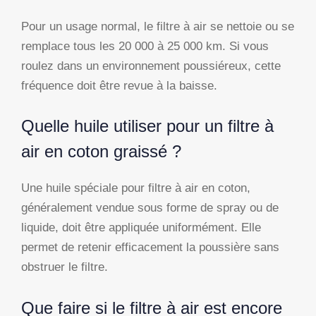
Pour un usage normal, le filtre à air se nettoie ou se
remplace tous les 20 000 à 25 000 km. Si vous
roulez dans un environnement poussiéreux, cette
fréquence doit être revue à la baisse.
Quelle huile utiliser pour un filtre à
air en coton graissé ?
Une huile spéciale pour filtre à air en coton,
généralement vendue sous forme de spray ou de
liquide, doit être appliquée uniformément. Elle
permet de retenir efficacement la poussière sans
obstruer le filtre.
Que faire si le filtre à air est encore