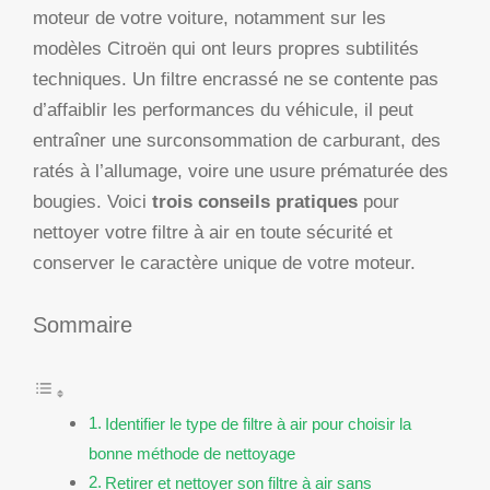
moteur de votre voiture, notamment sur les
modèles Citroën qui ont leurs propres subtilités
techniques. Un filtre encrassé ne se contente pas
d’affaiblir les performances du véhicule, il peut
entraîner une surconsommation de carburant, des
ratés à l’allumage, voire une usure prématurée des
bougies. Voici
trois conseils pratiques
pour
nettoyer votre filtre à air en toute sécurité et
conserver le caractère unique de votre moteur.
Sommaire
Identifier le type de filtre à air pour choisir la
bonne méthode de nettoyage
Retirer et nettoyer son filtre à air sans