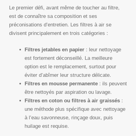
Le premier défi, avant même de toucher au filtre,
est de connaître sa composition et ses
préconisations d’entretien. Les filtres à air se
divisent principalement en trois catégories :
Filtres jetables en papier
: leur nettoyage
est fortement déconseillé. La meilleure
option est le remplacement, surtout pour
éviter d’abîmer leur structure délicate.
Filtres en mousse permanente
: ils peuvent
être nettoyés par aspiration ou lavage.
Filtres en coton ou filtres à air graissés
:
une méthode plus spécifique avec nettoyage
à l’eau savonneuse, rinçage doux, puis
huilage est requise.