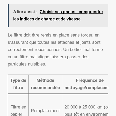
A lire aussi :
Choisir ses pneus : comprendre
les indices de charge et de vitesse
Le filtre doit être remis en place sans forcer, en
s’assurant que toutes les attaches et joints sont
correctement repositionnés. Un boîtier mal fermé
ou un filtre mal aligné laissera passer des
particules nuisibles.
Type de
Méthode
Fréquence de
filtre
recommandée
nettoyage/remplacement
Filtre en
20 000 à 25 000 km (ou
Remplacement
papier
plus tôt en environnement