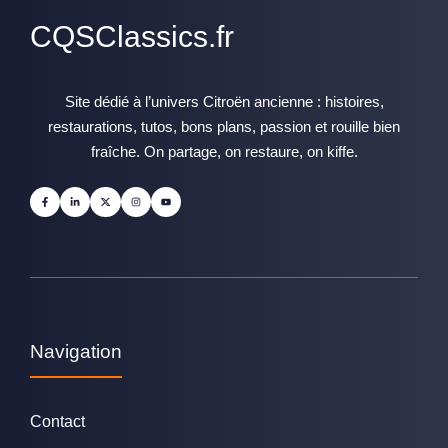
CQSClassics.fr
Site dédié à l’univers Citroën ancienne : histoires,
restaurations, tutos, bons plans, passion et rouille bien
fraîche. On partage, on restaure, on kiffe.
Navigation
Contact