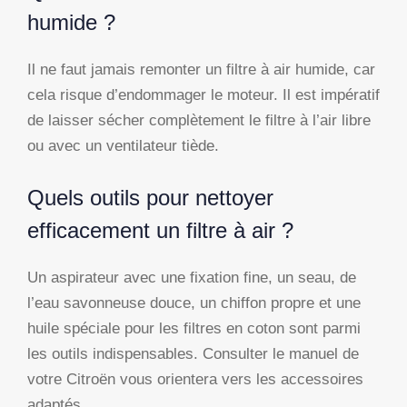
humide ?
Il ne faut jamais remonter un filtre à air humide, car
cela risque d’endommager le moteur. Il est impératif
de laisser sécher complètement le filtre à l’air libre
ou avec un ventilateur tiède.
Quels outils pour nettoyer
efficacement un filtre à air ?
Un aspirateur avec une fixation fine, un seau, de
l’eau savonneuse douce, un chiffon propre et une
huile spéciale pour les filtres en coton sont parmi
les outils indispensables. Consulter le manuel de
votre Citroën vous orientera vers les accessoires
adaptés.