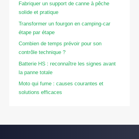
Fabriquer un support de canne à pêche
solide et pratique
Transformer un fourgon en camping-car
étape par étape
Combien de temps prévoir pour son
contrôle technique ?
Batterie HS : reconnaître les signes avant
la panne totale
Moto qui fume : causes courantes et
solutions efficaces