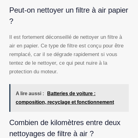
Peut-on nettoyer un filtre à air papier
?
Il est fortement déconseillé de nettoyer un filtre à
air en papier. Ce type de filtre est conçu pour être
remplacé, car il se dégrade rapidement si vous
tentez de le nettoyer, ce qui peut nuire à la
protection du moteur.
A lire aussi :
Batteries de voiture :
composition, recyclage et fonctionnement
Combien de kilomètres entre deux
nettoyages de filtre à air ?