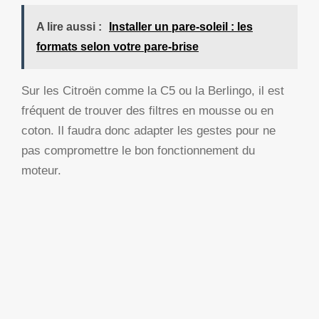
A lire aussi :
Installer un pare-soleil : les
formats selon votre pare-brise
Sur les Citroën comme la C5 ou la Berlingo, il est
fréquent de trouver des filtres en mousse ou en
coton. Il faudra donc adapter les gestes pour ne
pas compromettre le bon fonctionnement du
moteur.