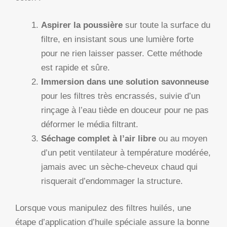
Aspirer la poussière
sur toute la surface du
filtre, en insistant sous une lumière forte
pour ne rien laisser passer. Cette méthode
est rapide et sûre.
Immersion dans une solution savonneuse
pour les filtres très encrassés, suivie d’un
rinçage à l’eau tiède en douceur pour ne pas
déformer le média filtrant.
Séchage complet à l’air libre
ou au moyen
d’un petit ventilateur à température modérée,
jamais avec un sèche-cheveux chaud qui
risquerait d’endommager la structure.
Lorsque vous manipulez des filtres huilés, une
étape d’application d’huile spéciale assure la bonne