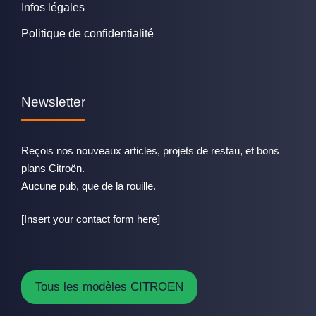
Infos légales
Politique de confidentialité
Newsletter
Reçois nos nouveaux articles, projets de restau, et bons
plans Citroën.
Aucune pub, que de la rouille.
[Insert your contact form here]
Tous les modèles CITROEN