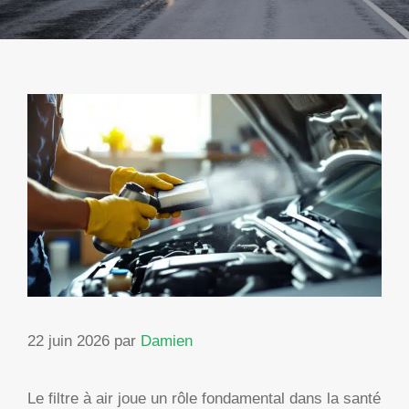
22 juin 2026
par
Damien
Le filtre à air joue un rôle fondamental dans la santé