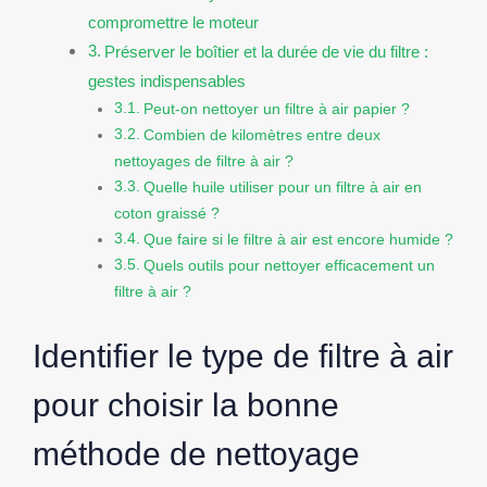
compromettre le moteur
Préserver le boîtier et la durée de vie du filtre :
gestes indispensables
Peut-on nettoyer un filtre à air papier ?
Combien de kilomètres entre deux
nettoyages de filtre à air ?
Quelle huile utiliser pour un filtre à air en
coton graissé ?
Que faire si le filtre à air est encore humide ?
Quels outils pour nettoyer efficacement un
filtre à air ?
Identifier le type de filtre à air
pour choisir la bonne
méthode de nettoyage