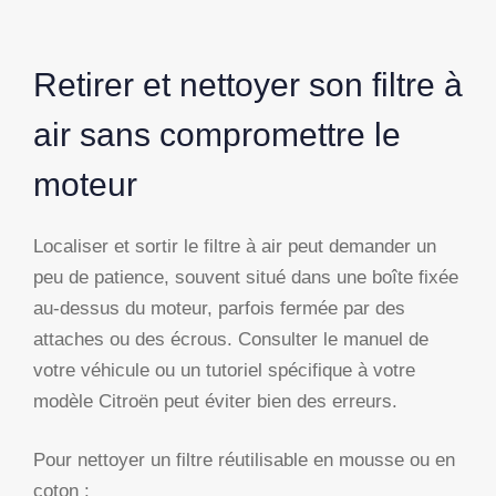
Retirer et nettoyer son filtre à
air sans compromettre le
moteur
Localiser et sortir le filtre à air peut demander un
peu de patience, souvent situé dans une boîte fixée
au-dessus du moteur, parfois fermée par des
attaches ou des écrous. Consulter le manuel de
votre véhicule ou un tutoriel spécifique à votre
modèle Citroën peut éviter bien des erreurs.
Pour nettoyer un filtre réutilisable en mousse ou en
coton :