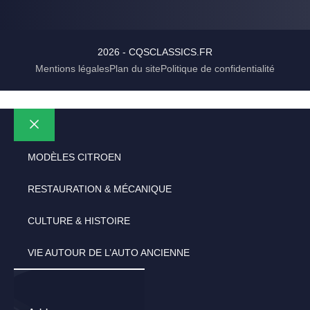
2026 - CQSCLASSICS.FR
Mentions légales
Plan du site
Politique de confidentialité
Fermer
MODÈLES CITROEN
RESTAURATION & MÉCANIQUE
CULTURE & HISTOIRE
VIE AUTOUR DE L’AUTO ANCIENNE