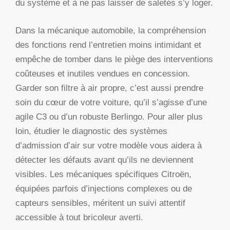
du système et à ne pas laisser de saletés s’y loger.
Dans la mécanique automobile, la compréhension
des fonctions rend l’entretien moins intimidant et
empêche de tomber dans le piège des interventions
coûteuses et inutiles vendues en concession.
Garder son filtre à air propre, c’est aussi prendre
soin du cœur de votre voiture, qu’il s’agisse d’une
agile C3 ou d’un robuste Berlingo. Pour aller plus
loin, étudier le diagnostic des systèmes
d’admission d’air sur votre modèle vous aidera à
détecter les défauts avant qu’ils ne deviennent
visibles. Les mécaniques spécifiques Citroën,
équipées parfois d’injections complexes ou de
capteurs sensibles, méritent un suivi attentif
accessible à tout bricoleur averti.