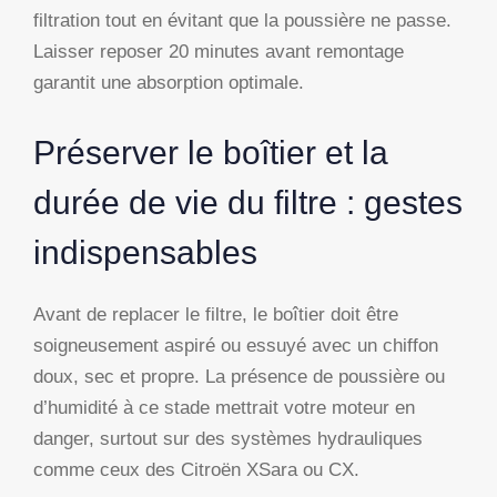
filtration tout en évitant que la poussière ne passe.
Laisser reposer 20 minutes avant remontage
garantit une absorption optimale.
Préserver le boîtier et la
durée de vie du filtre : gestes
indispensables
Avant de replacer le filtre, le boîtier doit être
soigneusement aspiré ou essuyé avec un chiffon
doux, sec et propre. La présence de poussière ou
d’humidité à ce stade mettrait votre moteur en
danger, surtout sur des systèmes hydrauliques
comme ceux des Citroën XSara ou CX.