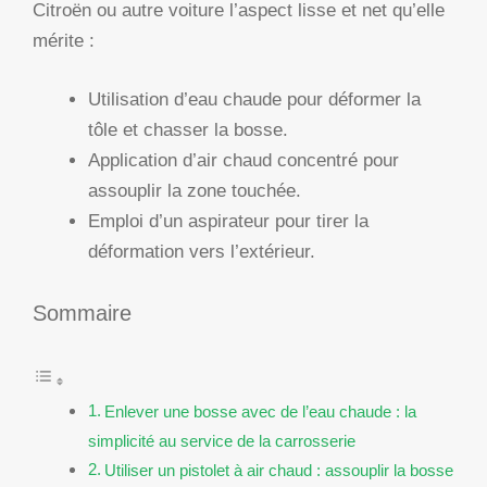
Citroën ou autre voiture l’aspect lisse et net qu’elle
mérite :
Utilisation d’eau chaude pour déformer la
tôle et chasser la bosse.
Application d’air chaud concentré pour
assouplir la zone touchée.
Emploi d’un aspirateur pour tirer la
déformation vers l’extérieur.
Sommaire
Enlever une bosse avec de l’eau chaude : la
simplicité au service de la carrosserie
Utiliser un pistolet à air chaud : assouplir la bosse