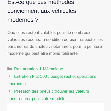
Est-ce que ces méthodes
conviennent aux véhicules
modernes ?
Oui, elles restent valables pour de nombreux
véhicules récents, à condition de bien respecter les
paramètres de chaleur, notamment pour la peinture
moderne qui peut être moins tolérante.
Catégories
Restauration & Mécanique
Entretien Fiat 500 : budget réel et opérations
courantes
Pression des pneus : trouver les valeurs
constructeur pour votre modèle