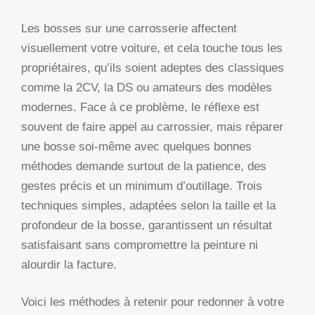
Les bosses sur une carrosserie affectent
visuellement votre voiture, et cela touche tous les
propriétaires, qu’ils soient adeptes des classiques
comme la 2CV, la DS ou amateurs des modèles
modernes. Face à ce problème, le réflexe est
souvent de faire appel au carrossier, mais réparer
une bosse soi-même avec quelques bonnes
méthodes demande surtout de la patience, des
gestes précis et un minimum d’outillage. Trois
techniques simples, adaptées selon la taille et la
profondeur de la bosse, garantissent un résultat
satisfaisant sans compromettre la peinture ni
alourdir la facture.
Voici les méthodes à retenir pour redonner à votre