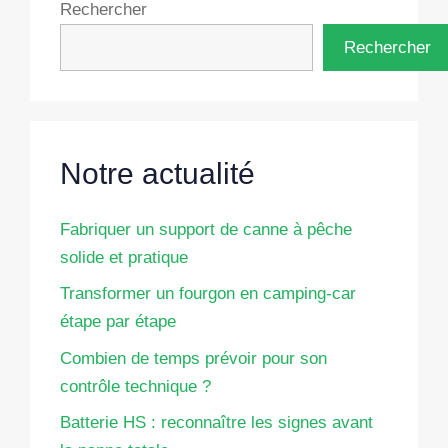
Rechercher
Rechercher
Notre actualité
Fabriquer un support de canne à pêche
solide et pratique
Transformer un fourgon en camping-car
étape par étape
Combien de temps prévoir pour son
contrôle technique ?
Batterie HS : reconnaître les signes avant