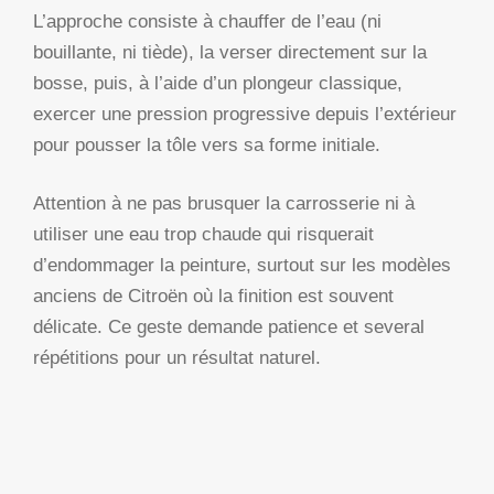
L’approche consiste à chauffer de l’eau (ni
bouillante, ni tiède), la verser directement sur la
bosse, puis, à l’aide d’un plongeur classique,
exercer une pression progressive depuis l’extérieur
pour pousser la tôle vers sa forme initiale.
Attention à ne pas brusquer la carrosserie ni à
utiliser une eau trop chaude qui risquerait
d’endommager la peinture, surtout sur les modèles
anciens de Citroën où la finition est souvent
délicate. Ce geste demande patience et several
répétitions pour un résultat naturel.