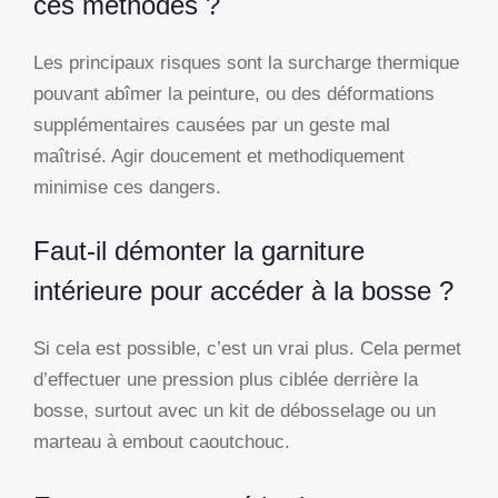
ces méthodes ?
Les principaux risques sont la surcharge thermique
pouvant abîmer la peinture, ou des déformations
supplémentaires causées par un geste mal
maîtrisé. Agir doucement et methodiquement
minimise ces dangers.
Faut-il démonter la garniture
intérieure pour accéder à la bosse ?
Si cela est possible, c’est un vrai plus. Cela permet
d’effectuer une pression plus ciblée derrière la
bosse, surtout avec un kit de débosselage ou un
marteau à embout caoutchouc.