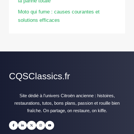
la panne totale
Moto qui fume : causes courantes et
solutions efficaces
CQSClassics.fr
Site dédié à l’univers Citroën ancienne : histoires,
restaurations, tutos, bons plans, passion et rouille bien
fraîche. On partage, on restaure, on kiffe.