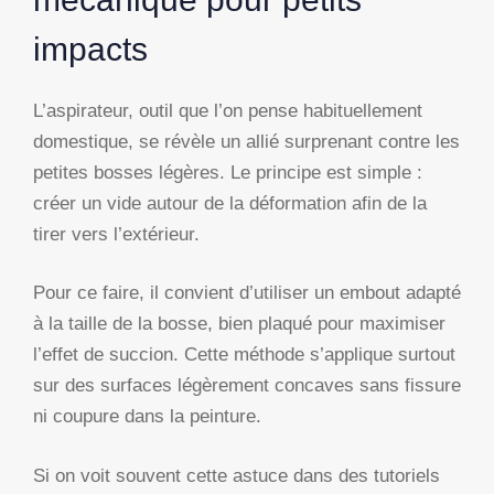
impacts
L’aspirateur, outil que l’on pense habituellement
domestique, se révèle un allié surprenant contre les
petites bosses légères. Le principe est simple :
créer un vide autour de la déformation afin de la
tirer vers l’extérieur.
Pour ce faire, il convient d’utiliser un embout adapté
à la taille de la bosse, bien plaqué pour maximiser
l’effet de succion. Cette méthode s’applique surtout
sur des surfaces légèrement concaves sans fissure
ni coupure dans la peinture.
Si on voit souvent cette astuce dans des tutoriels