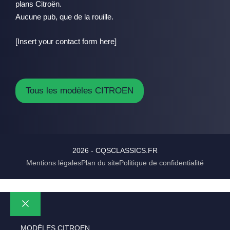
plans Citroën.
Aucune pub, que de la rouille.
[Insert your contact form here]
Tous les modèles CITROEN
2026 - CQSCLASSICS.FR
Mentions légales
Plan du site
Politique de confidentialité
Fermer
MODÈLES CITROEN