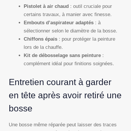
Pistolet à air chaud
: outil cruciale pour
certains travaux, à manier avec finesse.
Embouts d’aspirateur adaptés
: à
sélectionner selon le diamètre de la bosse.
Chiffons épais
: pour protéger la peinture
lors de la chauffe.
Kit de débosselage sans peinture
:
complément idéal pour finitions soignées.
Entretien courant à garder
en tête après avoir retiré une
bosse
Une bosse même réparée peut laisser des traces