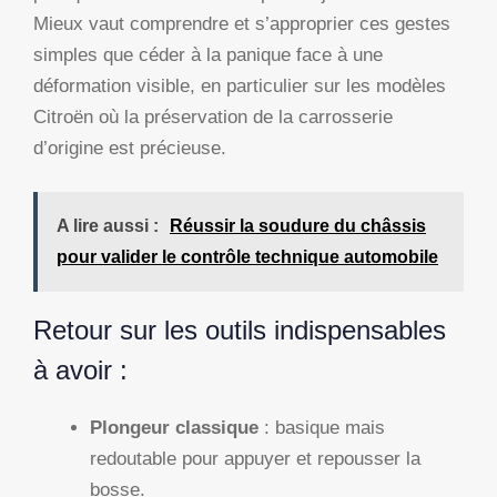
Mieux vaut comprendre et s’approprier ces gestes
simples que céder à la panique face à une
déformation visible, en particulier sur les modèles
Citroën où la préservation de la carrosserie
d’origine est précieuse.
A lire aussi :
Réussir la soudure du châssis
pour valider le contrôle technique automobile
Retour sur les outils indispensables
à avoir :
Plongeur classique
: basique mais
redoutable pour appuyer et repousser la
bosse.