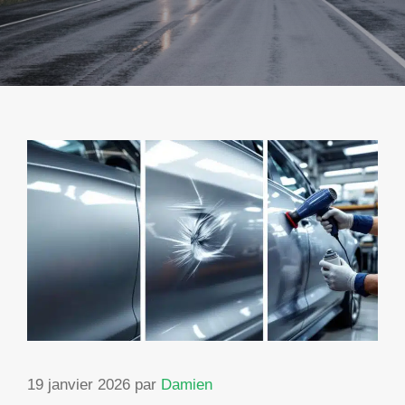
19 janvier 2026
par
Damien