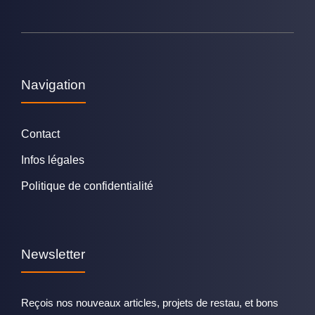
Navigation
Contact
Infos légales
Politique de confidentialité
Newsletter
Reçois nos nouveaux articles, projets de restau, et bons