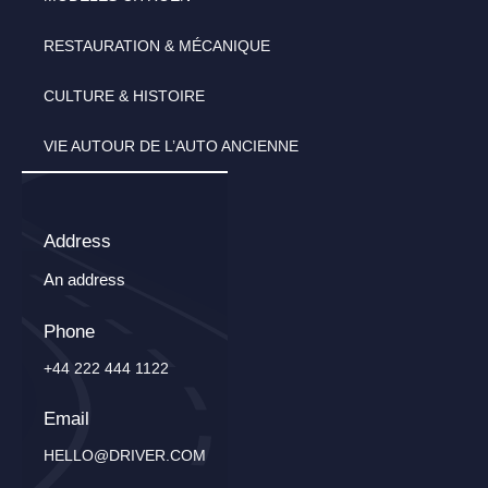
RESTAURATION & MÉCANIQUE
CULTURE & HISTOIRE
VIE AUTOUR DE L’AUTO ANCIENNE
Address
An address
Phone
+44 222 444 1122
Email
HELLO@DRIVER.COM