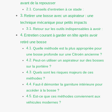
avant de la repousser
Conseils d’entretien à ce stade :
Retirer une bosse avec un aspirateur : une
technique mécanique pour petits impacts
Retour sur les outils indispensables à avoir :
Entretien courant à garder en tête après avoir
retiré une bosse
Quelle méthode est la plus appropriée pour
une bosse profonde sur une Citroën ancienne ?
Peut-on utiliser un aspirateur sur des bosses
sur la portière ?
Quels sont les risques majeurs de ces
méthodes ?
Faut-il démonter la garniture intérieure pour
accéder à la bosse ?
Est-ce que ces méthodes conviennent aux
véhicules modernes ?