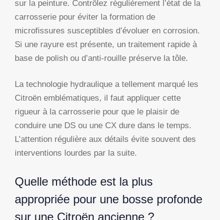
sur la peinture. Contrôlez régulièrement l’état de la
carrosserie pour éviter la formation de
microfissures susceptibles d’évoluer en corrosion.
Si une rayure est présente, un traitement rapide à
base de polish ou d’anti-rouille préserve la tôle.
La technologie hydraulique a tellement marqué les
Citroën emblématiques, il faut appliquer cette
rigueur à la carrosserie pour que le plaisir de
conduire une DS ou une CX dure dans le temps.
L’attention régulière aux détails évite souvent des
interventions lourdes par la suite.
Quelle méthode est la plus
appropriée pour une bosse profonde
sur une Citroën ancienne ?