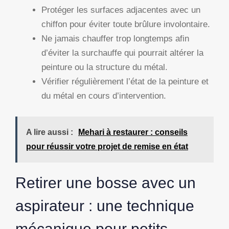
Protéger les surfaces adjacentes avec un
chiffon pour éviter toute brûlure involontaire.
Ne jamais chauffer trop longtemps afin
d’éviter la surchauffe qui pourrait altérer la
peinture ou la structure du métal.
Vérifier régulièrement l’état de la peinture et
du métal en cours d’intervention.
A lire aussi :
Mehari à restaurer : conseils
pour réussir votre projet de remise en état
Retirer une bosse avec un
aspirateur : une technique
mécanique pour petits