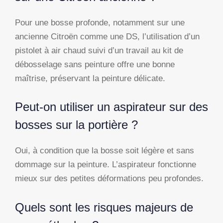
Pour une bosse profonde, notamment sur une
ancienne Citroën comme une DS, l’utilisation d’un
pistolet à air chaud suivi d’un travail au kit de
débosselage sans peinture offre une bonne
maîtrise, préservant la peinture délicate.
Peut-on utiliser un aspirateur sur des
bosses sur la portière ?
Oui, à condition que la bosse soit légère et sans
dommage sur la peinture. L’aspirateur fonctionne
mieux sur des petites déformations peu profondes.
Quels sont les risques majeurs de