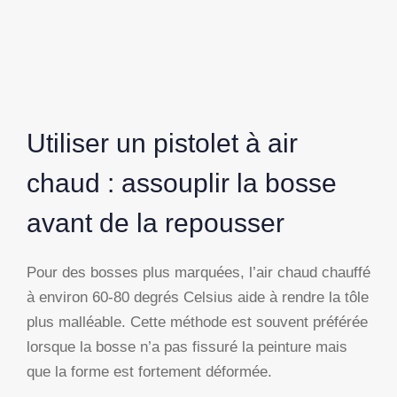
Utiliser un pistolet à air
chaud : assouplir la bosse
avant de la repousser
Pour des bosses plus marquées, l’air chaud chauffé
à environ 60-80 degrés Celsius aide à rendre la tôle
plus malléable. Cette méthode est souvent préférée
lorsque la bosse n’a pas fissuré la peinture mais
que la forme est fortement déformée.