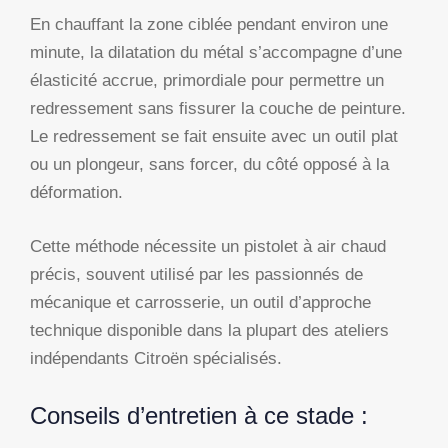
En chauffant la zone ciblée pendant environ une
minute, la dilatation du métal s’accompagne d’une
élasticité accrue, primordiale pour permettre un
redressement sans fissurer la couche de peinture.
Le redressement se fait ensuite avec un outil plat
ou un plongeur, sans forcer, du côté opposé à la
déformation.
Cette méthode nécessite un pistolet à air chaud
précis, souvent utilisé par les passionnés de
mécanique et carrosserie, un outil d’approche
technique disponible dans la plupart des ateliers
indépendants Citroën spécialisés.
Conseils d’entretien à ce stade :