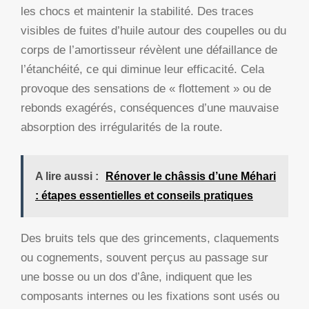
les chocs et maintenir la stabilité. Des traces
visibles de fuites d’huile autour des coupelles ou du
corps de l’amortisseur révèlent une défaillance de
l’étanchéité, ce qui diminue leur efficacité. Cela
provoque des sensations de « flottement » ou de
rebonds exagérés, conséquences d’une mauvaise
absorption des irrégularités de la route.
A lire aussi :
Rénover le châssis d’une Méhari
: étapes essentielles et conseils pratiques
Des bruits tels que des grincements, claquements
ou cognements, souvent perçus au passage sur
une bosse ou un dos d’âne, indiquent que les
composants internes ou les fixations sont usés ou