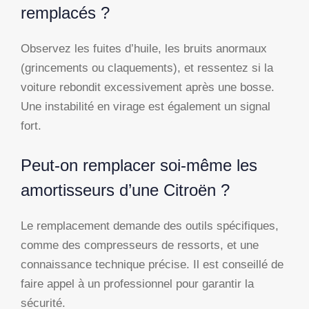
remplacés ?
Observez les fuites d’huile, les bruits anormaux
(grincements ou claquements), et ressentez si la
voiture rebondit excessivement après une bosse.
Une instabilité en virage est également un signal
fort.
Peut-on remplacer soi-même les
amortisseurs d’une Citroën ?
Le remplacement demande des outils spécifiques,
comme des compresseurs de ressorts, et une
connaissance technique précise. Il est conseillé de
faire appel à un professionnel pour garantir la
sécurité.