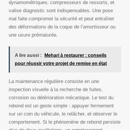
dynamométriques, compresseurs de ressorts, et
valise diagnostic sont indispensables. Une pose
mal faite compromet la sécurité et peut entraîner
des déformations de la coque de l’amortisseur ou
une usure prématurée.
A lire aussi :
Mehari à restaurer : conseils
pour réussir votre projet de remise en état
La maintenance régulière consiste en une
inspection visuelle à la recherche de fuites,
corrosion ou détérioration mécanique. Le test du
rebond est un geste simple : appuyer fermement
sur un coin du véhicule, le relâcher, et observer le
comportement. Si le phénomène de rebond persiste