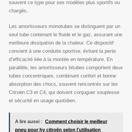
souvent ce type pour ses modèles plus sportifs ou
chargés.
Les amortisseurs monotubes se distinguent par un
seul tube contenant le fluide et le gaz, assurant une
meilleure dissipation de la chaleur. Ce dispositif
convient à une conduite sportive, évitant la perte
d’efficacité liée à la montée en température. En
parallèle, les amortisseurs bitubes comportent deux
tubes concentriques, combinant confort et bonne
absorption des chocs, souvent rencontrés sur les
Citroën C3 et C4, qui doivent conjuguer souplesse
et sécurité en usage quotidien.
A lire aussi :
Comment choisir le meilleur
pneu pour hy citroën selon l’utilisation