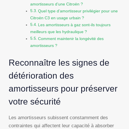
amortisseurs d’une Citroën ?
Quel type d’amortisseur privilégier pour une
Citroën C3 en usage urbain ?
Les amortisseurs à gaz sont-ils toujours
meilleurs que les hydraulique ?
Comment maintenir la longévité des
amortisseurs ?
Reconnaître les signes de
détérioration des
amortisseurs pour préserver
votre sécurité
Les amortisseurs subissent constamment des
contraintes qui affectent leur capacité à absorber