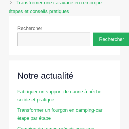
Transformer une caravane en remorque :
étapes et conseils pratiques
Rechercher
Rechercher
Notre actualité
Fabriquer un support de canne à pêche
solide et pratique
Transformer un fourgon en camping-car
étape par étape
Combien de temps prévoir pour son