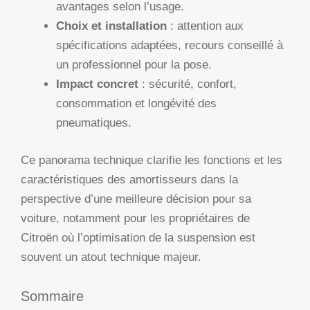
avantages selon l’usage.
Choix et installation
: attention aux
spécifications adaptées, recours conseillé à
un professionnel pour la pose.
Impact concret
: sécurité, confort,
consommation et longévité des
pneumatiques.
Ce panorama technique clarifie les fonctions et les
caractéristiques des amortisseurs dans la
perspective d’une meilleure décision pour sa
voiture, notamment pour les propriétaires de
Citroën où l’optimisation de la suspension est
souvent un atout technique majeur.
Sommaire