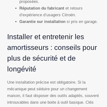
proposées.
Réputation du fabricant
et retours
d’expérience d’usagers Citroën.
Garantie sur installation
si pris en garage.
Installer et entretenir les
amortisseurs : conseils pour
plus de sécurité et de
longévité
Une installation précise est obligatoire. Si la
mécanique peut séduire pour un changement
maison, il faut disposer des outils adaptés, souvent
introuvables dans une boite à outil basique. Clés