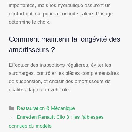
importantes, mais les hydraulique assurent un
confort optimal pour la conduite calme. L’usage
détermine le choix.
Comment maintenir la longévité des
amortisseurs ?
Effectuer des inspections régulières, éviter les
surcharges, contrôler les pièces complémentaires
de suspension, et choisir des amortisseurs de
qualité adaptés au véhicule.
Catégories
Restauration & Mécanique
Entretien Renault Clio 3 : les faiblesses
connues du modèle