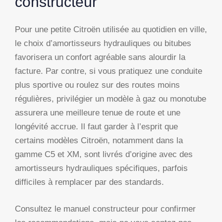
constructeur
Pour une petite Citroën utilisée au quotidien en ville,
le choix d’amortisseurs hydrauliques ou bitubes
favorisera un confort agréable sans alourdir la
facture. Par contre, si vous pratiquez une conduite
plus sportive ou roulez sur des routes moins
régulières, privilégier un modèle à gaz ou monotube
assurera une meilleure tenue de route et une
longévité accrue. Il faut garder à l’esprit que
certains modèles Citroën, notamment dans la
gamme C5 et XM, sont livrés d’origine avec des
amortisseurs hydrauliques spécifiques, parfois
difficiles à remplacer par des standards.
Consultez le manuel constructeur pour confirmer