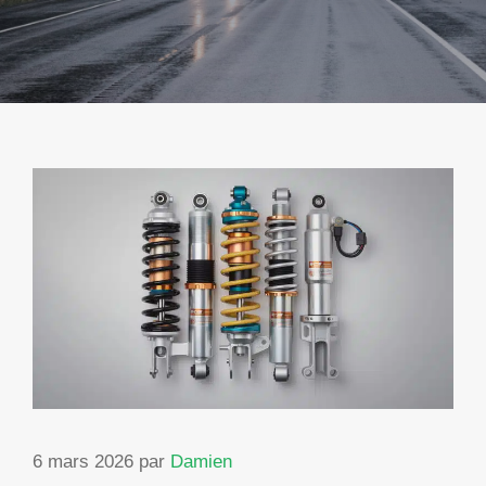
6 mars 2026
par
Damien