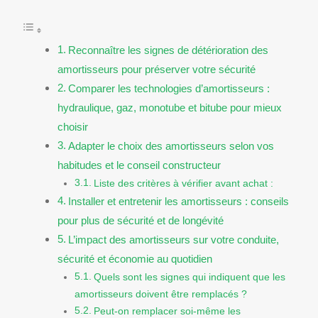
Reconnaître les signes de détérioration des
amortisseurs pour préserver votre sécurité
Comparer les technologies d’amortisseurs :
hydraulique, gaz, monotube et bitube pour mieux
choisir
Adapter le choix des amortisseurs selon vos
habitudes et le conseil constructeur
Liste des critères à vérifier avant achat :
Installer et entretenir les amortisseurs : conseils
pour plus de sécurité et de longévité
L’impact des amortisseurs sur votre conduite,
sécurité et économie au quotidien
Quels sont les signes qui indiquent que les
amortisseurs doivent être remplacés ?
Peut-on remplacer soi-même les