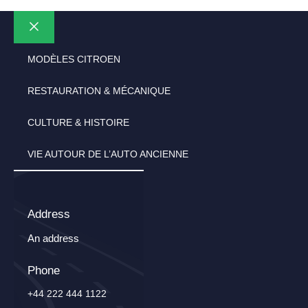
Fermer
MODÈLES CITROEN
RESTAURATION & MÉCANIQUE
CULTURE & HISTOIRE
VIE AUTOUR DE L’AUTO ANCIENNE
Address
An address
Phone
+44 222 444 1122