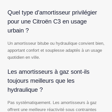
Quel type d’amortisseur privilégier
pour une Citroën C3 en usage
urbain ?
Un amortisseur bitube ou hydraulique convient bien,
apportant confort et souplesse adaptés à un usage
quotidien en ville.
Les amortisseurs à gaz sont-ils
toujours meilleurs que les
hydraulique ?
Pas systématiquement. Les amortisseurs à gaz
offrent une meilleure réactivité sous contraintes