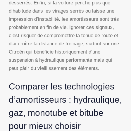
desserrés. Enfin, si la voiture penche plus que
d’habitude dans les virages serrés ou laisse une
impression d’instabilité, les amortisseurs sont très
probablement en fin de vie. Ignorer ces signaux,
c’est risquer de compromettre la tenue de route et
d’accroître la distance de freinage, surtout sur une
Citroën qui bénéficie historiquement d’une
suspension à hydraulique performante mais qui
peut pâtir du vieillissement des éléments.
Comparer les technologies
d’amortisseurs : hydraulique,
gaz, monotube et bitube
pour mieux choisir