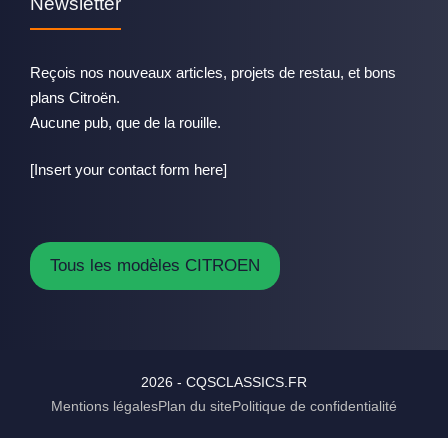
Newsletter
Reçois nos nouveaux articles, projets de restau, et bons
plans Citroën.
Aucune pub, que de la rouille.
[Insert your contact form here]
Tous les modèles CITROEN
2026 - CQSCLASSICS.FR
Mentions légales
Plan du site
Politique de confidentialité