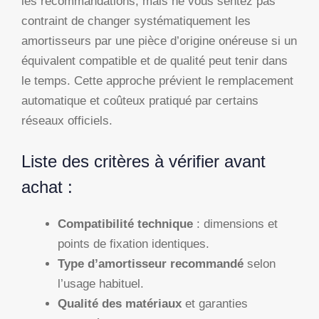
les recommandations, mais ne vous sentez pas
contraint de changer systématiquement les
amortisseurs par une pièce d’origine onéreuse si un
équivalent compatible et de qualité peut tenir dans
le temps. Cette approche prévient le remplacement
automatique et coûteux pratiqué par certains
réseaux officiels.
Liste des critères à vérifier avant
achat :
Compatibilité technique
: dimensions et
points de fixation identiques.
Type d’amortisseur recommandé
selon
l’usage habituel.
Qualité des matériaux
et garanties