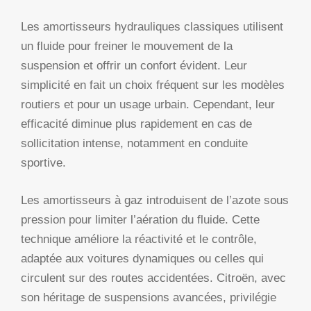
Les amortisseurs hydrauliques classiques utilisent
un fluide pour freiner le mouvement de la
suspension et offrir un confort évident. Leur
simplicité en fait un choix fréquent sur les modèles
routiers et pour un usage urbain. Cependant, leur
efficacité diminue plus rapidement en cas de
sollicitation intense, notamment en conduite
sportive.
Les amortisseurs à gaz introduisent de l’azote sous
pression pour limiter l’aération du fluide. Cette
technique améliore la réactivité et le contrôle,
adaptée aux voitures dynamiques ou celles qui
circulent sur des routes accidentées. Citroën, avec
son héritage de suspensions avancées, privilégie