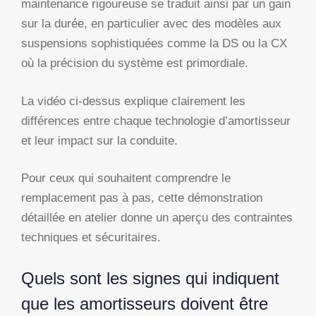
maintenance rigoureuse se traduit ainsi par un gain
sur la durée, en particulier avec des modèles aux
suspensions sophistiquées comme la DS ou la CX
où la précision du système est primordiale.
La vidéo ci-dessus explique clairement les
différences entre chaque technologie d’amortisseur
et leur impact sur la conduite.
Pour ceux qui souhaitent comprendre le
remplacement pas à pas, cette démonstration
détaillée en atelier donne un aperçu des contraintes
techniques et sécuritaires.
Quels sont les signes qui indiquent
que les amortisseurs doivent être