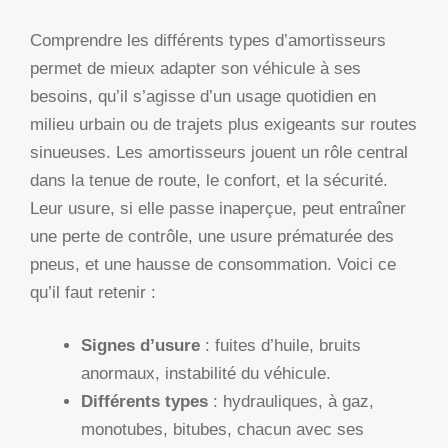
Comprendre les différents types d’amortisseurs
permet de mieux adapter son véhicule à ses
besoins, qu’il s’agisse d’un usage quotidien en
milieu urbain ou de trajets plus exigeants sur routes
sinueuses. Les amortisseurs jouent un rôle central
dans la tenue de route, le confort, et la sécurité.
Leur usure, si elle passe inaperçue, peut entraîner
une perte de contrôle, une usure prématurée des
pneus, et une hausse de consommation. Voici ce
qu’il faut retenir :
Signes d’usure
: fuites d’huile, bruits
anormaux, instabilité du véhicule.
Différents types
: hydrauliques, à gaz,
monotubes, bitubes, chacun avec ses