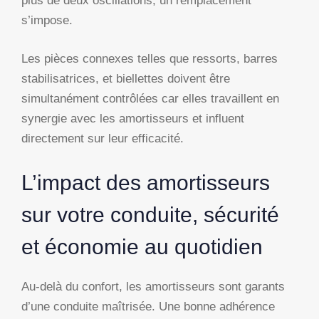
plus de deux oscillations, un remplacement
s’impose.
Les pièces connexes telles que ressorts, barres
stabilisatrices, et biellettes doivent être
simultanément contrôlées car elles travaillent en
synergie avec les amortisseurs et influent
directement sur leur efficacité.
L’impact des amortisseurs
sur votre conduite, sécurité
et économie au quotidien
Au-delà du confort, les amortisseurs sont garants
d’une conduite maîtrisée. Une bonne adhérence