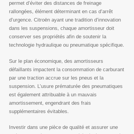
permet d’éviter des distances de freinage
rallongées, élément déterminant en cas d’arrêt
d’urgence. Citroën ayant une tradition d’innovation
dans les suspensions, chaque amortisseur doit
conserver ses propriétés afin de soutenir la
technologie hydraulique ou pneumatique spécifique.
Sur le plan économique, des amortisseurs
défaillants impactent la consommation de carburant
par une traction accrue sur les pneus et la
suspension. L’usure prématurée des pneumatiques
est également attribuable à un mauvais
amortissement, engendrant des frais
supplémentaires évitables.
Investir dans une pièce de qualité et assurer une