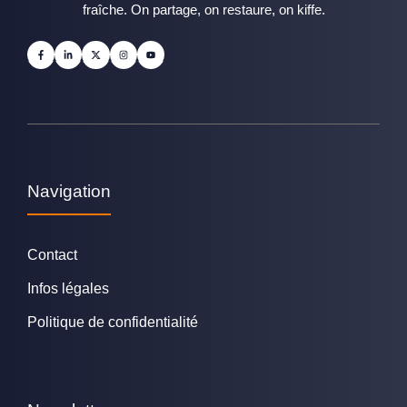
fraîche. On partage, on restaure, on kiffe.
Navigation
Contact
Infos légales
Politique de confidentialité